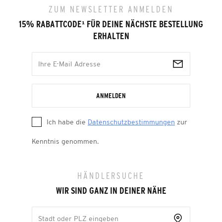
ZUM NEWSLETTER ANMELDEN
15% RABATTCODE
¹
FÜR DEINE NÄCHSTE BESTELLUNG
ERHALTEN
ANMELDEN
Ich habe die
Datenschutzbestimmungen
zur
Kenntnis genommen.
HÄNDLERSUCHE
WIR SIND GANZ IN DEINER NÄHE