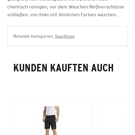
chemisch reinigen, vor dem Waschen Reißverschlüsse
schließen, von links mit ähnlichen Farben waschen.
Beliebte Kategorien:
Sporthose
KUNDEN KAUFTEN AUCH