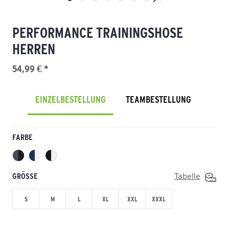
PERFORMANCE TRAININGSHOSE
HERREN
54,99 € *
EINZELBESTELLUNG
TEAMBESTELLUNG
FARBE
GRÖSSE
Tabelle
S
M
L
XL
XXL
XXXL