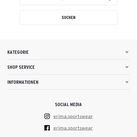
SUCHEN
KATEGORIE
SHOP SERVICE
INFORMATIONEN
SOCIAL MEDIA
erima.sportswear
erima.sportswear