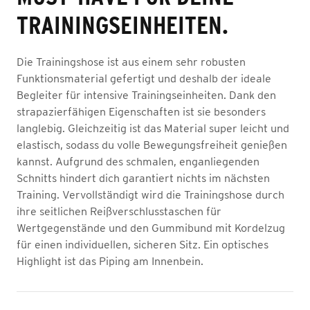
TRAININGSEINHEITEN.
Die Trainingshose ist aus einem sehr robusten
Funktionsmaterial gefertigt und deshalb der ideale
Begleiter für intensive Trainingseinheiten. Dank den
strapazierfähigen Eigenschaften ist sie besonders
langlebig. Gleichzeitig ist das Material super leicht und
elastisch, sodass du volle Bewegungsfreiheit genießen
kannst. Aufgrund des schmalen, enganliegenden
Schnitts hindert dich garantiert nichts im nächsten
Training. Vervollständigt wird die Trainingshose durch
ihre seitlichen Reißverschlusstaschen für
Wertgegenstände und den Gummibund mit Kordelzug
für einen individuellen, sicheren Sitz. Ein optisches
Highlight ist das Piping am Innenbein.