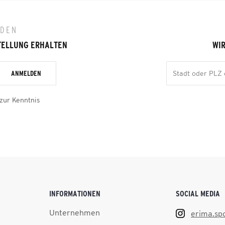
LDEN
TELLUNG ERHALTEN
WIR
ANMELDEN
zur Kenntnis
INFORMATIONEN
SOCIAL MEDIA
Unternehmen
erima.sp