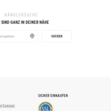
HÄNDLERSUCHE
 SIND GANZ IN DEINER NÄHE
SUCHEN
SICHER EINKAUFEN
ortswear