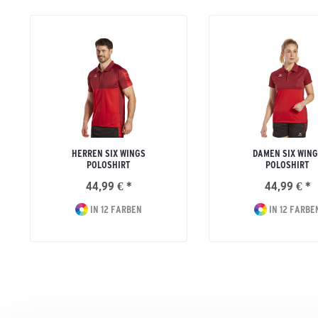
HERREN SIX WINGS
DAMEN SIX WING
POLOSHIRT
POLOSHIRT
44,99 € *
44,99 € *
IN 12 FARBEN
IN 12 FARBE