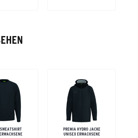
SEHEN
 SWEATSHIRT
PREMIA HYDRO JACKE
 ERWACHSENE
UNISEX ERWACHSENE