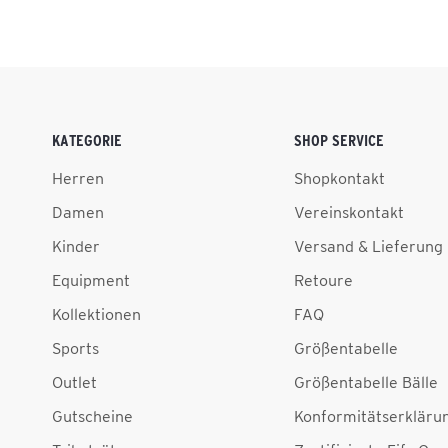
KATEGORIE
SHOP SERVICE
Herren
Shopkontakt
Damen
Vereinskontakt
Kinder
Versand & Lieferung
Equipment
Retoure
Kollektionen
FAQ
Sports
Größentabelle
Outlet
Größentabelle Bälle
Gutscheine
Konformitätserkläru