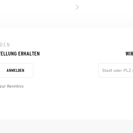
LDEN
TELLUNG ERHALTEN
WIR
ANMELDEN
zur Kenntnis