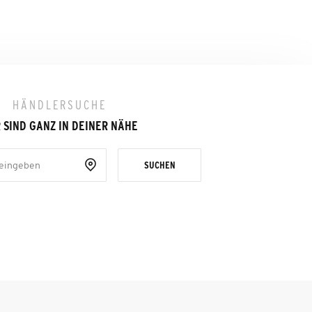
HÄNDLERSUCHE
 SIND GANZ IN DEINER NÄHE
SUCHEN