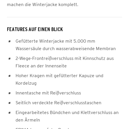
machen die Winterjacke komplett.
FEATURES AUF EINEN BLICK
Gefütterte Winterjacke mit 5.000 mm
Wassersäule durch wasserabweisende Membran
2-Wege-Frontreißverschluss mit Kinnschutz aus
Fleece an der Innenseite
Hoher Kragen mit gefütterter Kapuze und
Kordelzug
Innentasche mit Reißverschluss
Seitlich verdeckte Reißverschlusstaschen
Eingearbeitetes Bündchen und Klettverschluss an
den Ärmeln