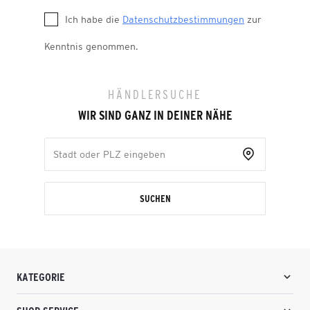
Ich habe die
Datenschutzbestimmungen
zur
Kenntnis genommen.
HÄNDLERSUCHE
WIR SIND GANZ IN DEINER NÄHE
SUCHEN
KATEGORIE