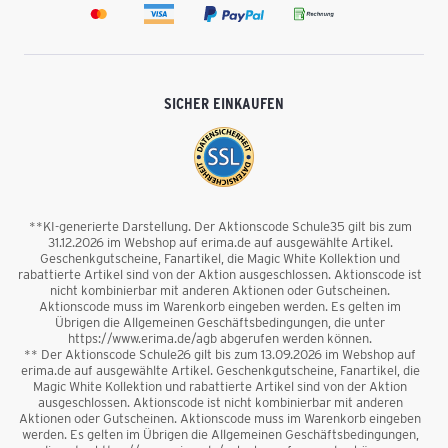
SICHER EINKAUFEN
**KI-generierte Darstellung. Der Aktionscode Schule35 gilt bis zum
31.12.2026 im Webshop auf erima.de auf ausgewählte Artikel.
Geschenkgutscheine, Fanartikel, die Magic White Kollektion und
rabattierte Artikel sind von der Aktion ausgeschlossen. Aktionscode ist
nicht kombinierbar mit anderen Aktionen oder Gutscheinen.
Aktionscode muss im Warenkorb eingeben werden. Es gelten im
Übrigen die Allgemeinen Geschäftsbedingungen, die unter
https://www.erima.de/agb abgerufen werden können.
** Der Aktionscode Schule26 gilt bis zum 13.09.2026 im Webshop auf
erima.de auf ausgewählte Artikel. Geschenkgutscheine, Fanartikel, die
Magic White Kollektion und rabattierte Artikel sind von der Aktion
ausgeschlossen. Aktionscode ist nicht kombinierbar mit anderen
Aktionen oder Gutscheinen. Aktionscode muss im Warenkorb eingeben
werden. Es gelten im Übrigen die Allgemeinen Geschäftsbedingungen,