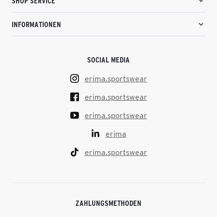
SHOP SERVICE
INFORMATIONEN
SOCIAL MEDIA
erima.sportswear
erima.sportswear
erima.sportswear
erima
erima.sportswear
ZAHLUNGSMETHODEN