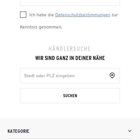
Ich habe die
Datenschutzbestimmungen
zur
Kenntnis genommen.
HÄNDLERSUCHE
WIR SIND GANZ IN DEINER NÄHE
SUCHEN
KATEGORIE