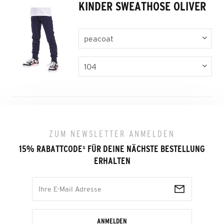
KINDER SWEATHOSE OLIVER
ZUM NEWSLETTER ANMELDEN
15% RABATTCODE
¹
FÜR DEINE NÄCHSTE BESTELLUNG
ERHALTEN
ANMELDEN