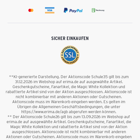
SICHER EINKAUFEN
**KI-generierte Darstellung. Der Aktionscode Schule35 gilt bis zum
31.12.2026 im Webshop auf erima.de auf ausgewählte Artikel.
Geschenkgutscheine, Fanartikel, die Magic White Kollektion und
rabattierte Artikel sind von der Aktion ausgeschlossen. Aktionscode ist
nicht kombinierbar mit anderen Aktionen oder Gutscheinen.
Aktionscode muss im Warenkorb eingeben werden. Es gelten im
Übrigen die Allgemeinen Geschäftsbedingungen, die unter
https://www.erima.de/agb abgerufen werden können.
** Der Aktionscode Schule26 gilt bis zum 13.09.2026 im Webshop auf
erima.de auf ausgewählte Artikel. Geschenkgutscheine, Fanartikel, die
Magic White Kollektion und rabattierte Artikel sind von der Aktion
ausgeschlossen. Aktionscode ist nicht kombinierbar mit anderen
Aktionen oder Gutscheinen. Aktionscode muss im Warenkorb eingeben