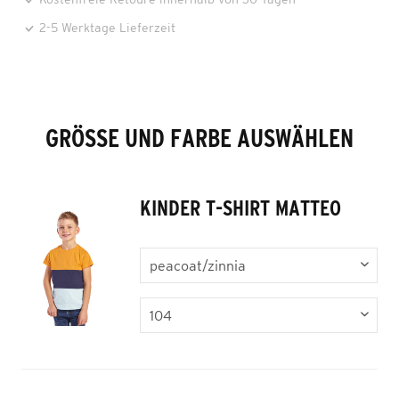
2-5 Werktage Lieferzeit
GRÖSSE UND FARBE AUSWÄHLEN
KINDER T-SHIRT MATTEO