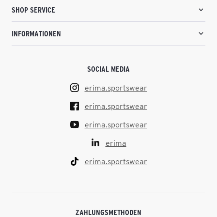
SHOP SERVICE
INFORMATIONEN
SOCIAL MEDIA
erima.sportswear
erima.sportswear
erima.sportswear
erima
erima.sportswear
ZAHLUNGSMETHODEN