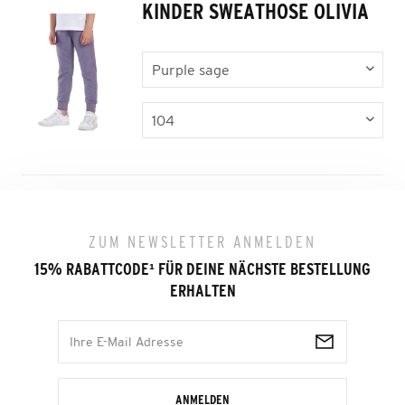
KINDER SWEATHOSE OLIVIA
ZUM NEWSLETTER ANMELDEN
15% RABATTCODE
¹
FÜR DEINE NÄCHSTE BESTELLUNG
ERHALTEN
ANMELDEN