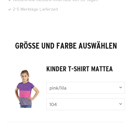
2-5 Werktage Lieferzeit
GRÖSSE UND FARBE AUSWÄHLEN
KINDER T-SHIRT MATTEA