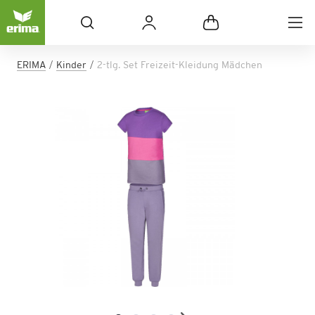
ERIMA
Kinder
2-tlg. Set Freizeit-Kleidung Mädchen