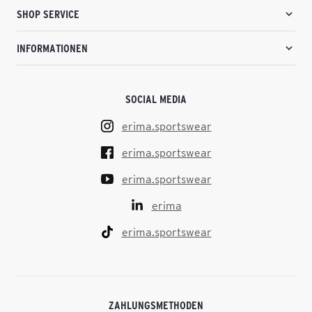
SHOP SERVICE
INFORMATIONEN
SOCIAL MEDIA
erima.sportswear
erima.sportswear
erima.sportswear
erima
erima.sportswear
ZAHLUNGSMETHODEN