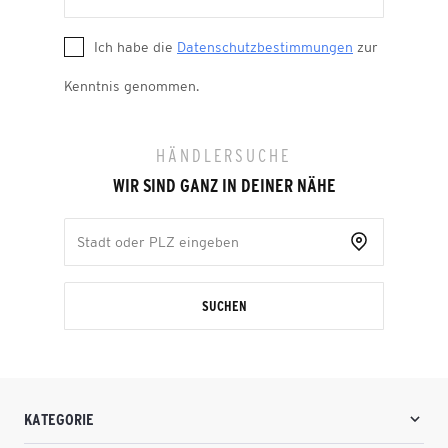
Ich habe die
Datenschutzbestimmungen
zur
Kenntnis genommen.
HÄNDLERSUCHE
WIR SIND GANZ IN DEINER NÄHE
SUCHEN
KATEGORIE