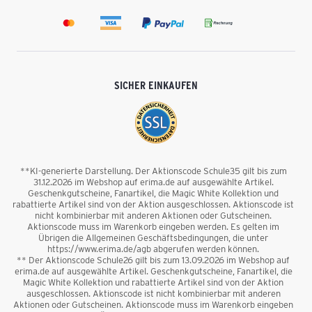
SICHER EINKAUFEN
**KI-generierte Darstellung. Der Aktionscode Schule35 gilt bis zum
31.12.2026 im Webshop auf erima.de auf ausgewählte Artikel.
Geschenkgutscheine, Fanartikel, die Magic White Kollektion und
rabattierte Artikel sind von der Aktion ausgeschlossen. Aktionscode ist
nicht kombinierbar mit anderen Aktionen oder Gutscheinen.
Aktionscode muss im Warenkorb eingeben werden. Es gelten im
Übrigen die Allgemeinen Geschäftsbedingungen, die unter
https://www.erima.de/agb abgerufen werden können.
** Der Aktionscode Schule26 gilt bis zum 13.09.2026 im Webshop auf
erima.de auf ausgewählte Artikel. Geschenkgutscheine, Fanartikel, die
Magic White Kollektion und rabattierte Artikel sind von der Aktion
ausgeschlossen. Aktionscode ist nicht kombinierbar mit anderen
Aktionen oder Gutscheinen. Aktionscode muss im Warenkorb eingeben