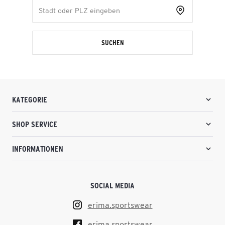
SUCHEN
KATEGORIE
SHOP SERVICE
INFORMATIONEN
SOCIAL MEDIA
erima.sportswear
erima.sportswear