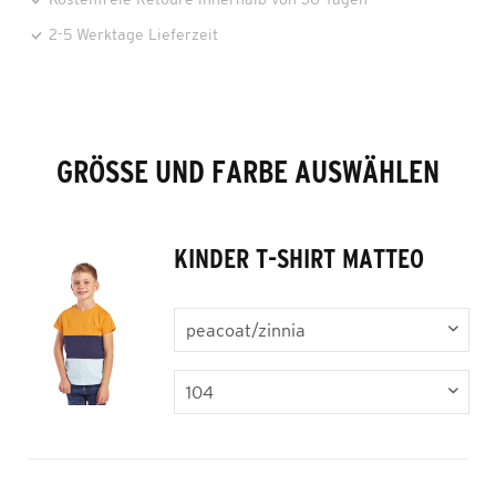
2-5 Werktage Lieferzeit
GRÖSSE UND FARBE AUSWÄHLEN
KINDER T-SHIRT MATTEO