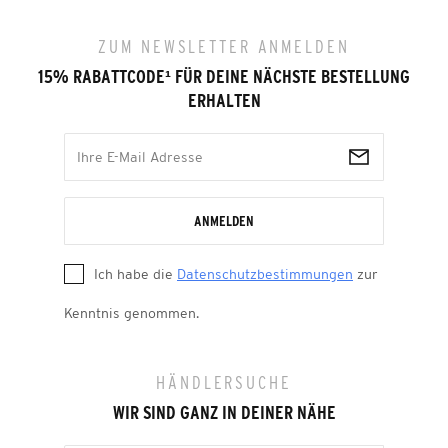
ZUM NEWSLETTER ANMELDEN
15% RABATTCODE
¹
FÜR DEINE NÄCHSTE BESTELLUNG
ERHALTEN
ANMELDEN
Ich habe die
Datenschutzbestimmungen
zur
Kenntnis genommen.
HÄNDLERSUCHE
WIR SIND GANZ IN DEINER NÄHE