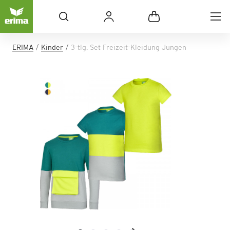
ERIMA
Kinder
3-tlg. Set Freizeit-Kleidung Jungen