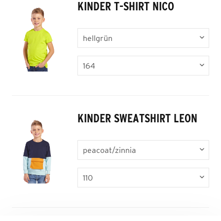
KINDER T-SHIRT NICO
KINDER SWEATSHIRT LEON