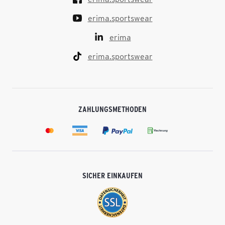
erima.sportswear
erima
erima.sportswear
ZAHLUNGSMETHODEN
SICHER EINKAUFEN