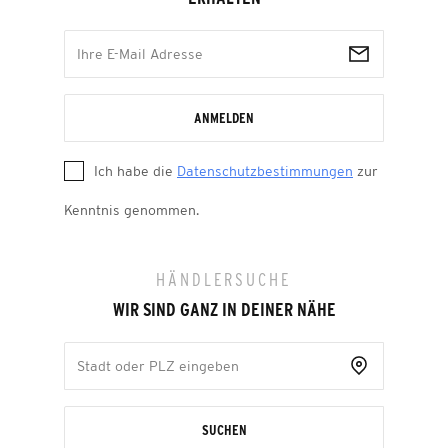
ANMELDEN
Ich habe die
Datenschutzbestimmungen
zur
Kenntnis genommen.
HÄNDLERSUCHE
WIR SIND GANZ IN DEINER NÄHE
SUCHEN