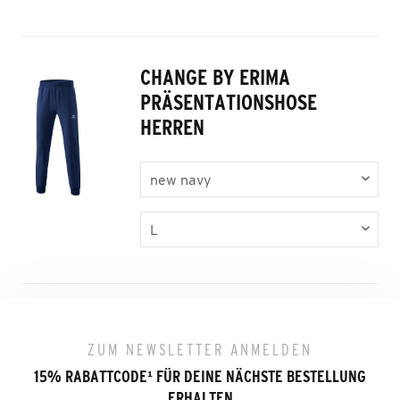
CHANGE BY ERIMA
PRÄSENTATIONSHOSE
HERREN
ZUM NEWSLETTER ANMELDEN
15% RABATTCODE
¹
FÜR DEINE NÄCHSTE BESTELLUNG
ERHALTEN