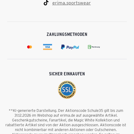
erima.sportswear
ZAHLUNGSMETHODEN
SICHER EINKAUFEN
**KI-generierte Darstellung. Der Aktionscode Schule35 gilt bis zum
31.12.2026 im Webshop auf erima.de auf ausgewählte Artikel.
Geschenkgutscheine, Fanartikel, die Magic White Kollektion und
rabattierte Artikel sind von der Aktion ausgeschlossen. Aktionscode ist
nicht kombinierbar mit anderen Aktionen oder Gutscheinen.