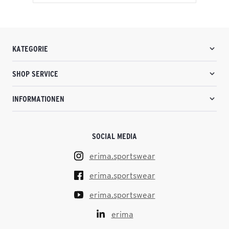
KATEGORIE
SHOP SERVICE
INFORMATIONEN
SOCIAL MEDIA
erima.sportswear
erima.sportswear
erima.sportswear
erima