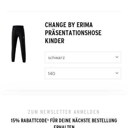
CHANGE BY ERIMA
PRÄSENTATIONSHOSE
KINDER
ZUM NEWSLETTER ANMELDEN
15% RABATTCODE
¹
FÜR DEINE NÄCHSTE BESTELLUNG
ERHALTEN