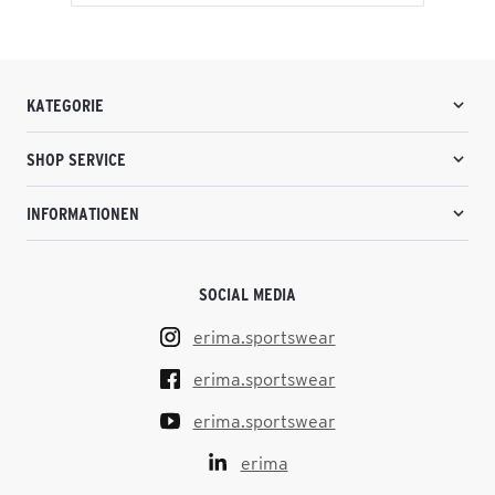
KATEGORIE
SHOP SERVICE
INFORMATIONEN
SOCIAL MEDIA
erima.sportswear
erima.sportswear
erima.sportswear
erima