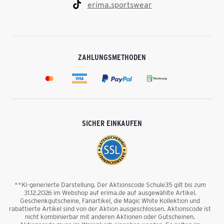
erima.sportswear
ZAHLUNGSMETHODEN
SICHER EINKAUFEN
**KI-generierte Darstellung. Der Aktionscode Schule35 gilt bis zum
31.12.2026 im Webshop auf erima.de auf ausgewählte Artikel.
Geschenkgutscheine, Fanartikel, die Magic White Kollektion und
rabattierte Artikel sind von der Aktion ausgeschlossen. Aktionscode ist
nicht kombinierbar mit anderen Aktionen oder Gutscheinen.