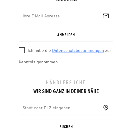
ANMELDEN
Ich habe die
Datenschutzbestimmungen
zur
Kenntnis genommen.
HÄNDLERSUCHE
WIR SIND GANZ IN DEINER NÄHE
SUCHEN