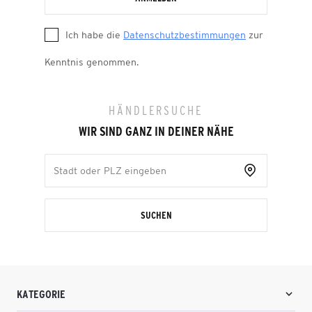
Ich habe die
Datenschutzbestimmungen
zur
Kenntnis genommen.
HÄNDLERSUCHE
WIR SIND GANZ IN DEINER NÄHE
SUCHEN
KATEGORIE