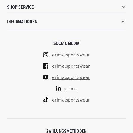
SHOP SERVICE
INFORMATIONEN
SOCIAL MEDIA
erima.sportswear
erima.sportswear
erima.sportswear
erima
erima.sportswear
ZAHLUNGSMETHODEN