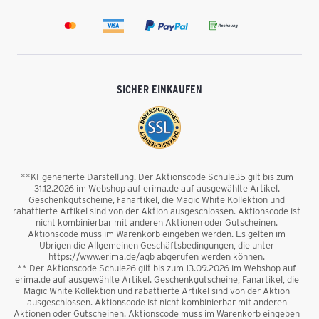
SICHER EINKAUFEN
**KI-generierte Darstellung. Der Aktionscode Schule35 gilt bis zum
31.12.2026 im Webshop auf erima.de auf ausgewählte Artikel.
Geschenkgutscheine, Fanartikel, die Magic White Kollektion und
rabattierte Artikel sind von der Aktion ausgeschlossen. Aktionscode ist
nicht kombinierbar mit anderen Aktionen oder Gutscheinen.
Aktionscode muss im Warenkorb eingeben werden. Es gelten im
Übrigen die Allgemeinen Geschäftsbedingungen, die unter
https://www.erima.de/agb abgerufen werden können.
** Der Aktionscode Schule26 gilt bis zum 13.09.2026 im Webshop auf
erima.de auf ausgewählte Artikel. Geschenkgutscheine, Fanartikel, die
Magic White Kollektion und rabattierte Artikel sind von der Aktion
ausgeschlossen. Aktionscode ist nicht kombinierbar mit anderen
Aktionen oder Gutscheinen. Aktionscode muss im Warenkorb eingeben