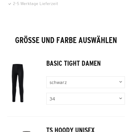
2-5 Werktage Lieferzeit
GRÖSSE UND FARBE AUSWÄHLEN
BASIC TIGHT DAMEN
TS HOODY UNISEX