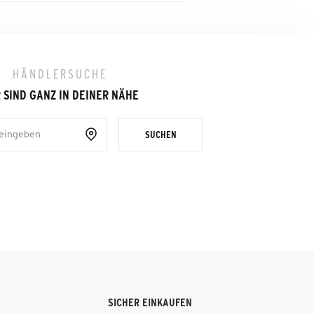
HÄNDLERSUCHE
 SIND GANZ IN DEINER NÄHE
SUCHEN
SICHER EINKAUFEN