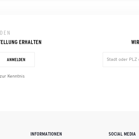
LDEN
TELLUNG ERHALTEN
WIR
ANMELDEN
zur Kenntnis
INFORMATIONEN
SOCIAL MEDIA