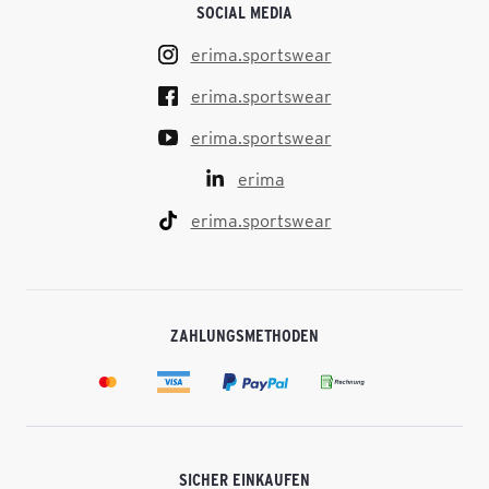
SOCIAL MEDIA
erima.sportswear
erima.sportswear
erima.sportswear
erima
erima.sportswear
ZAHLUNGSMETHODEN
SICHER EINKAUFEN