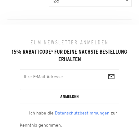
ZUM NEWSLETTER ANMELDEN
15% RABATTCODE
¹
FÜR DEINE NÄCHSTE BESTELLUNG
ERHALTEN
ANMELDEN
Ich habe die
Datenschutzbestimmungen
zur
Kenntnis genommen.