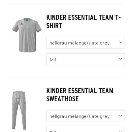
KINDER ESSENTIAL TEAM T-
SHIRT
KINDER ESSENTIAL TEAM
SWEATHOSE