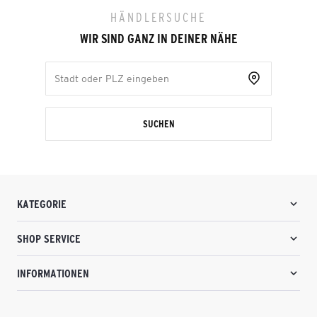
HÄNDLERSUCHE
WIR SIND GANZ IN DEINER NÄHE
SUCHEN
KATEGORIE
SHOP SERVICE
INFORMATIONEN