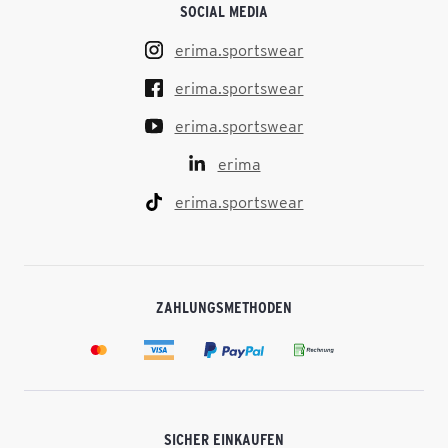
SOCIAL MEDIA
erima.sportswear
erima.sportswear
erima.sportswear
erima
erima.sportswear
ZAHLUNGSMETHODEN
SICHER EINKAUFEN