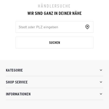
HÄNDLERSUCHE
WIR SIND GANZ IN DEINER NÄHE
SUCHEN
KATEGORIE
SHOP SERVICE
INFORMATIONEN