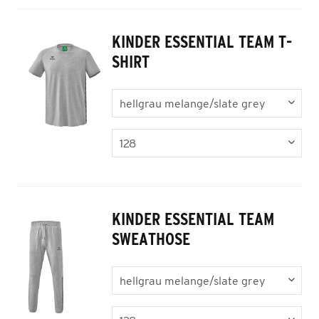
KINDER ESSENTIAL TEAM T-
SHIRT
KINDER ESSENTIAL TEAM
SWEATHOSE