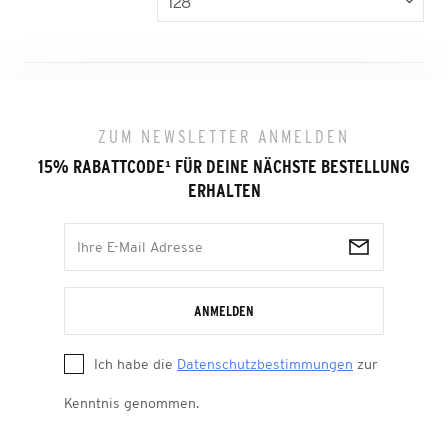
ZUM NEWSLETTER ANMELDEN
15% RABATTCODE
¹
FÜR DEINE NÄCHSTE BESTELLUNG
ERHALTEN
ANMELDEN
Ich habe die
Datenschutzbestimmungen
zur
Kenntnis genommen.