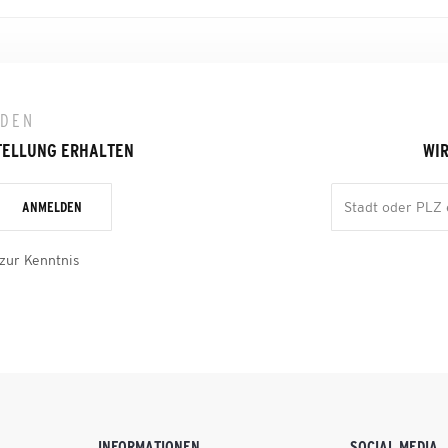
LDEN
TELLUNG ERHALTEN
WIR
ANMELDEN
zur Kenntnis
INFORMATIONEN
SOCIAL MEDIA