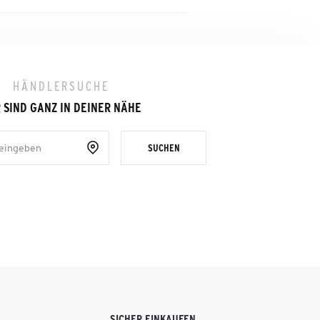
HÄNDLERSUCHE
 SIND GANZ IN DEINER NÄHE
SUCHEN
SICHER EINKAUFEN