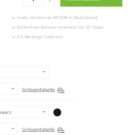
Gratis Versand ab 49 EUR in Deutschland
Kostenfreie Retoure innerhalb von 30 Tagen
2-5 Werktage Lieferzeit
Grössentabelle
Grössentabelle