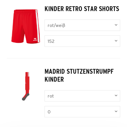
KINDER RETRO STAR SHORTS
MADRID STUTZENSTRUMPF
KINDER