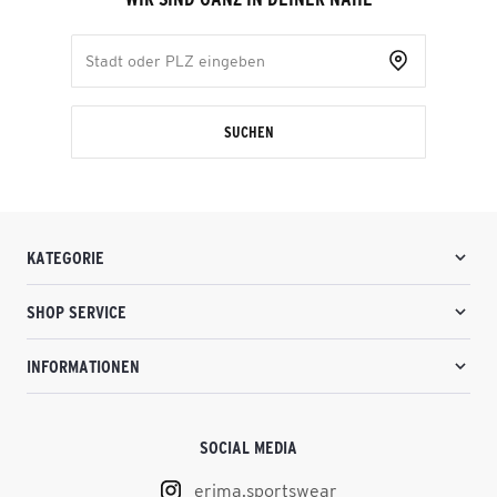
SUCHEN
KATEGORIE
SHOP SERVICE
INFORMATIONEN
SOCIAL MEDIA
erima.sportswear