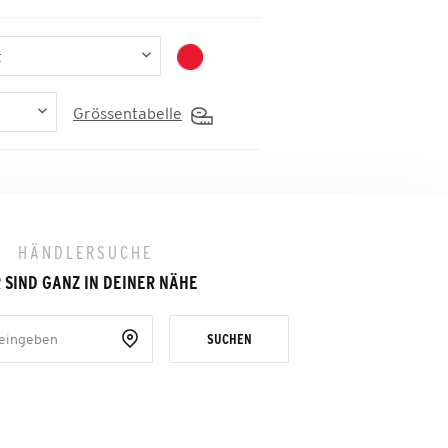
Grössentabelle
HÄNDLERSUCHE
 SIND GANZ IN DEINER NÄHE
SUCHEN