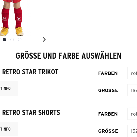
GRÖSSE UND FARBE AUSWÄHLEN
 RETRO STAR TRIKOT
FARBEN
TINFO
GRÖSSE
 RETRO STAR SHORTS
FARBEN
TINFO
GRÖSSE