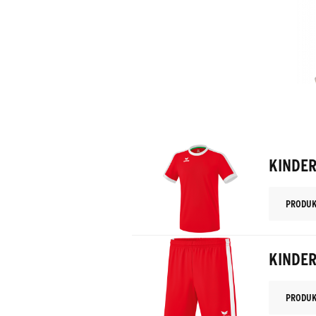
KINDER
PRODUK
KINDER
PRODUK