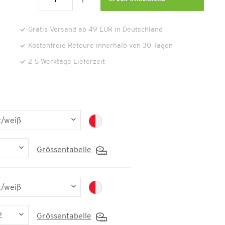
Gratis Versand ab 49 EUR in Deutschland
Kostenfreie Retoure innerhalb von 30 Tagen
2-5 Werktage Lieferzeit
Grössentabelle
Grössentabelle