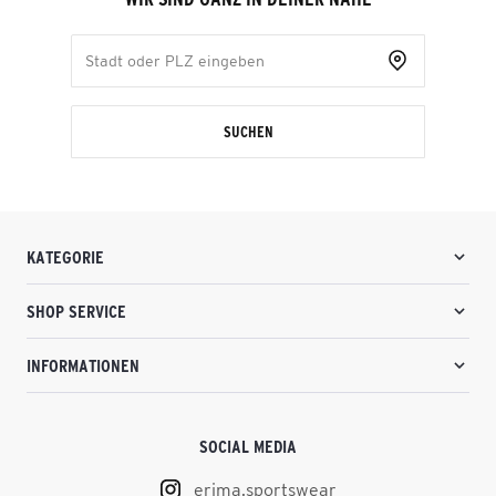
SUCHEN
KATEGORIE
SHOP SERVICE
INFORMATIONEN
SOCIAL MEDIA
erima.sportswear