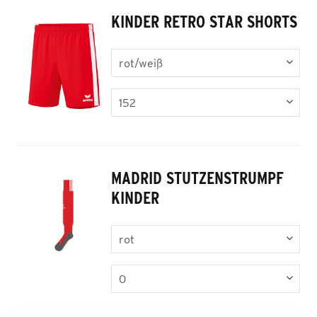
KINDER RETRO STAR SHORTS
MADRID STUTZENSTRUMPF
KINDER