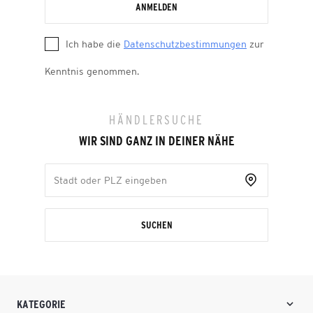
ANMELDEN
Ich habe die
Datenschutzbestimmungen
zur
Kenntnis genommen.
HÄNDLERSUCHE
WIR SIND GANZ IN DEINER NÄHE
SUCHEN
KATEGORIE