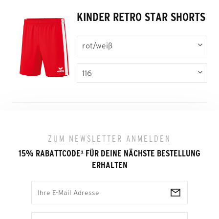
KINDER RETRO STAR SHORTS
ZUM NEWSLETTER ANMELDEN
15% RABATTCODE
¹
FÜR DEINE NÄCHSTE BESTELLUNG
ERHALTEN