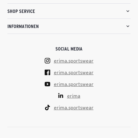
SHOP SERVICE
INFORMATIONEN
SOCIAL MEDIA
erima.sportswear
erima.sportswear
erima.sportswear
erima
erima.sportswear