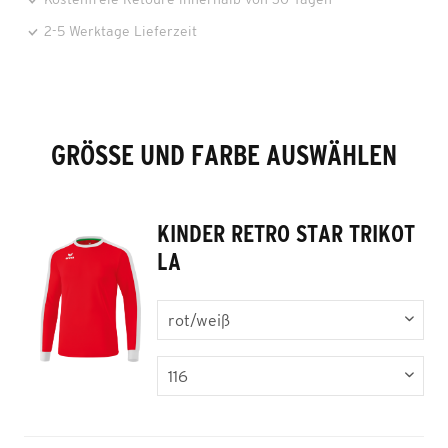
2-5 Werktage Lieferzeit
GRÖSSE UND FARBE AUSWÄHLEN
KINDER RETRO STAR TRIKOT
LA