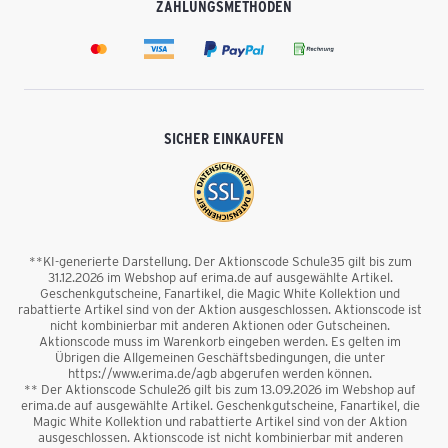
ZAHLUNGSMETHODEN
SICHER EINKAUFEN
**KI-generierte Darstellung. Der Aktionscode Schule35 gilt bis zum
31.12.2026 im Webshop auf erima.de auf ausgewählte Artikel.
Geschenkgutscheine, Fanartikel, die Magic White Kollektion und
rabattierte Artikel sind von der Aktion ausgeschlossen. Aktionscode ist
nicht kombinierbar mit anderen Aktionen oder Gutscheinen.
Aktionscode muss im Warenkorb eingeben werden. Es gelten im
Übrigen die Allgemeinen Geschäftsbedingungen, die unter
https://www.erima.de/agb abgerufen werden können.
** Der Aktionscode Schule26 gilt bis zum 13.09.2026 im Webshop auf
erima.de auf ausgewählte Artikel. Geschenkgutscheine, Fanartikel, die
Magic White Kollektion und rabattierte Artikel sind von der Aktion
ausgeschlossen. Aktionscode ist nicht kombinierbar mit anderen