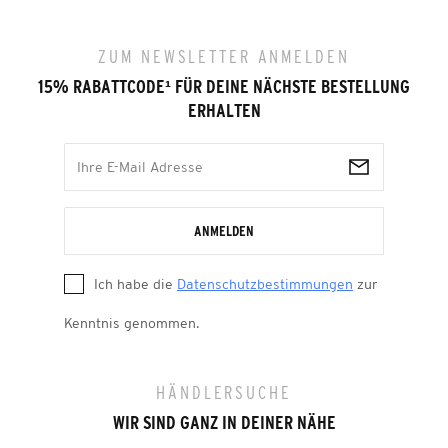
ZUM NEWSLETTER ANMELDEN
15% RABATTCODE
¹
FÜR DEINE NÄCHSTE BESTELLUNG
ERHALTEN
ANMELDEN
Ich habe die
Datenschutzbestimmungen
zur
Kenntnis genommen.
HÄNDLERSUCHE
WIR SIND GANZ IN DEINER NÄHE