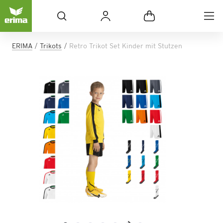
ERIMA
Trikots
Retro Trikot Set Kinder mit Stutzen