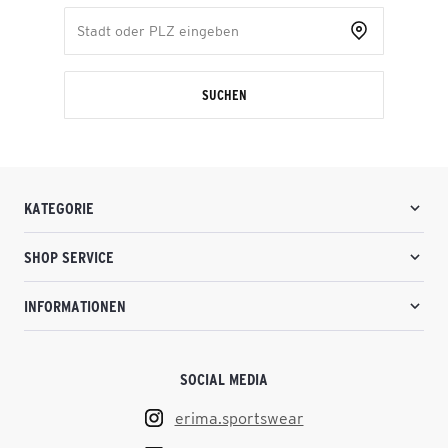
SUCHEN
KATEGORIE
SHOP SERVICE
INFORMATIONEN
SOCIAL MEDIA
erima.sportswear