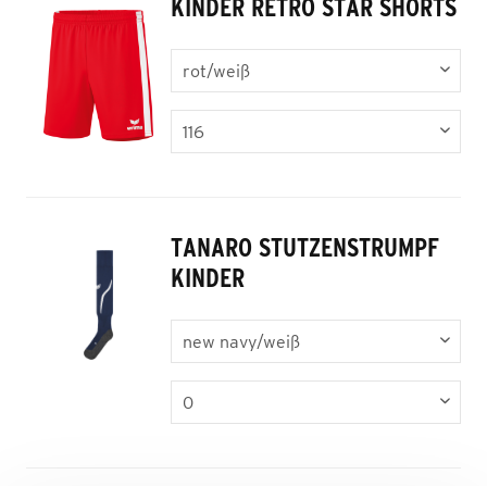
KINDER RETRO STAR SHORTS
TANARO STUTZENSTRUMPF
KINDER