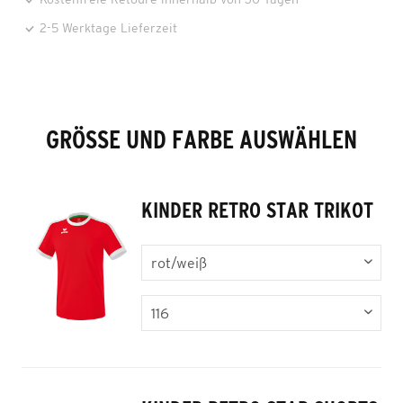
2-5 Werktage Lieferzeit
GRÖSSE UND FARBE AUSWÄHLEN
KINDER RETRO STAR TRIKOT