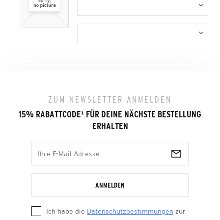
ZUM NEWSLETTER ANMELDEN
15% RABATTCODE
¹
FÜR DEINE NÄCHSTE BESTELLUNG
ERHALTEN
ANMELDEN
Ich habe die
Datenschutzbestimmungen
zur