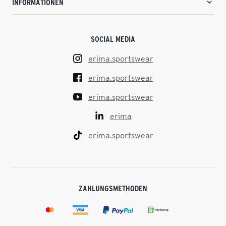
INFORMATIONEN
SOCIAL MEDIA
erima.sportswear
erima.sportswear
erima.sportswear
erima
erima.sportswear
ZAHLUNGSMETHODEN