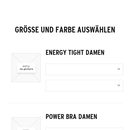
GRÖSSE UND FARBE AUSWÄHLEN
ENERGY TIGHT DAMEN
POWER BRA DAMEN