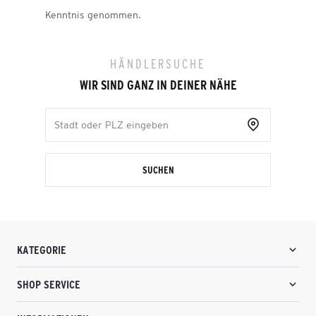
Kenntnis genommen.
HÄNDLERSUCHE
WIR SIND GANZ IN DEINER NÄHE
SUCHEN
KATEGORIE
SHOP SERVICE