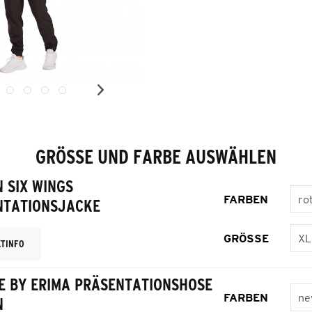
GRÖSSE UND FARBE AUSWÄHLEN
 SIX WINGS
FARBEN
NTATIONSJACKE
GRÖSSE
TINFO
E BY ERIMA PRÄSENTATIONSHOSE
FARBEN
N