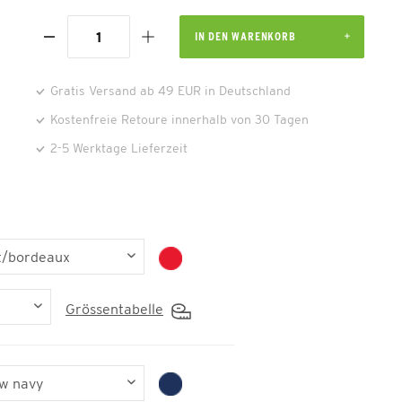
IN DEN WARENKORB
Gratis Versand ab 49 EUR in Deutschland
Kostenfreie Retoure innerhalb von 30 Tagen
2-5 Werktage Lieferzeit
Grössentabelle