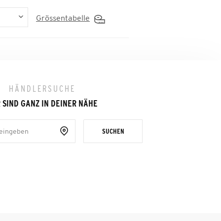
Grössentabelle
HÄNDLERSUCHE
 SIND GANZ IN DEINER NÄHE
SUCHEN