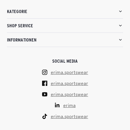
KATEGORIE
SHOP SERVICE
INFORMATIONEN
SOCIAL MEDIA
erima.sportswear
erima.sportswear
erima.sportswear
erima
erima.sportswear