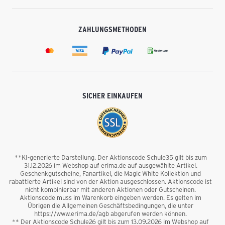
ZAHLUNGSMETHODEN
SICHER EINKAUFEN
**KI-generierte Darstellung. Der Aktionscode Schule35 gilt bis zum
31.12.2026 im Webshop auf erima.de auf ausgewählte Artikel.
Geschenkgutscheine, Fanartikel, die Magic White Kollektion und
rabattierte Artikel sind von der Aktion ausgeschlossen. Aktionscode ist
nicht kombinierbar mit anderen Aktionen oder Gutscheinen.
Aktionscode muss im Warenkorb eingeben werden. Es gelten im
Übrigen die Allgemeinen Geschäftsbedingungen, die unter
https://www.erima.de/agb abgerufen werden können.
** Der Aktionscode Schule26 gilt bis zum 13.09.2026 im Webshop auf