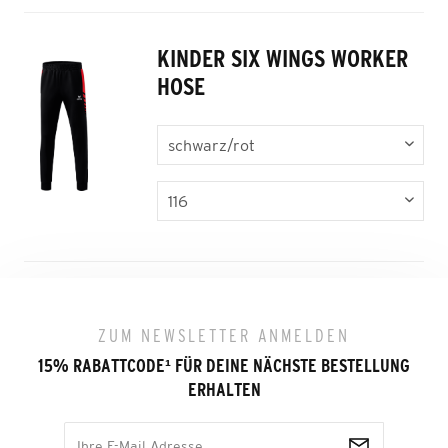
KINDER SIX WINGS WORKER
HOSE
ZUM NEWSLETTER ANMELDEN
15% RABATTCODE
¹
FÜR DEINE NÄCHSTE BESTELLUNG
ERHALTEN