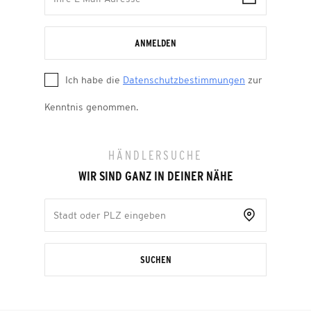
ANMELDEN
Ich habe die
Datenschutzbestimmungen
zur
Kenntnis genommen.
HÄNDLERSUCHE
WIR SIND GANZ IN DEINER NÄHE
SUCHEN