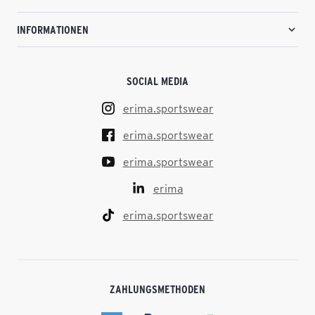
INFORMATIONEN
SOCIAL MEDIA
erima.sportswear
erima.sportswear
erima.sportswear
erima
erima.sportswear
ZAHLUNGSMETHODEN