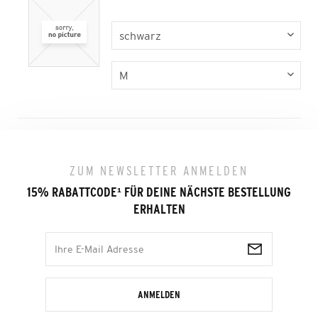
ZUM NEWSLETTER ANMELDEN
15% RABATTCODE
¹
FÜR DEINE NÄCHSTE BESTELLUNG
ERHALTEN
ANMELDEN