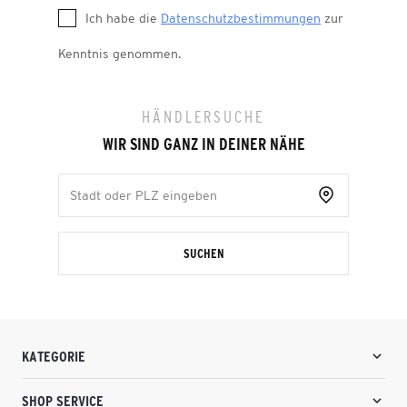
Ich habe die
Datenschutzbestimmungen
zur
Kenntnis genommen.
HÄNDLERSUCHE
WIR SIND GANZ IN DEINER NÄHE
SUCHEN
KATEGORIE
SHOP SERVICE