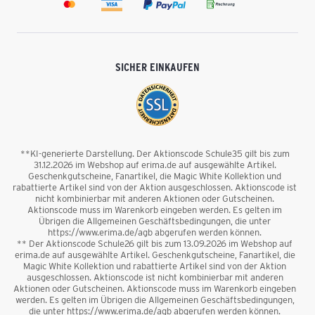
SICHER EINKAUFEN
**KI-generierte Darstellung. Der Aktionscode Schule35 gilt bis zum
31.12.2026 im Webshop auf erima.de auf ausgewählte Artikel.
Geschenkgutscheine, Fanartikel, die Magic White Kollektion und
rabattierte Artikel sind von der Aktion ausgeschlossen. Aktionscode ist
nicht kombinierbar mit anderen Aktionen oder Gutscheinen.
Aktionscode muss im Warenkorb eingeben werden. Es gelten im
Übrigen die Allgemeinen Geschäftsbedingungen, die unter
https://www.erima.de/agb abgerufen werden können.
** Der Aktionscode Schule26 gilt bis zum 13.09.2026 im Webshop auf
erima.de auf ausgewählte Artikel. Geschenkgutscheine, Fanartikel, die
Magic White Kollektion und rabattierte Artikel sind von der Aktion
ausgeschlossen. Aktionscode ist nicht kombinierbar mit anderen
Aktionen oder Gutscheinen. Aktionscode muss im Warenkorb eingeben
werden. Es gelten im Übrigen die Allgemeinen Geschäftsbedingungen,
die unter https://www.erima.de/agb abgerufen werden können.