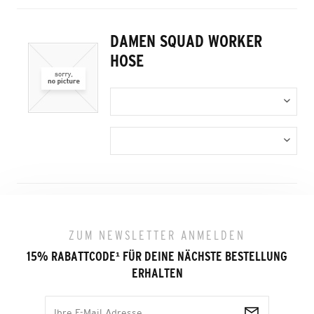
DAMEN SQUAD WORKER
HOSE
ZUM NEWSLETTER ANMELDEN
15% RABATTCODE
¹
FÜR DEINE NÄCHSTE BESTELLUNG
ERHALTEN