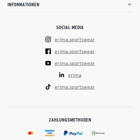
INFORMATIONEN
SOCIAL MEDIA
erima.sportswear
erima.sportswear
erima.sportswear
erima
erima.sportswear
ZAHLUNGSMETHODEN