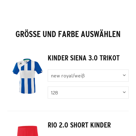
GRÖSSE UND FARBE AUSWÄHLEN
KINDER SIENA 3.0 TRIKOT
RIO 2.0 SHORT KINDER