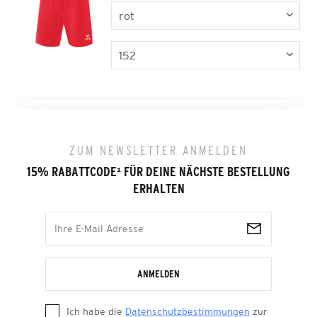
ZUM NEWSLETTER ANMELDEN
15% RABATTCODE
¹
FÜR DEINE NÄCHSTE BESTELLUNG
ERHALTEN
ANMELDEN
Ich habe die
Datenschutzbestimmungen
zur