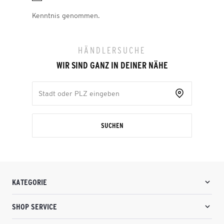
Kenntnis genommen.
HÄNDLERSUCHE
WIR SIND GANZ IN DEINER NÄHE
SUCHEN
KATEGORIE
SHOP SERVICE