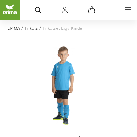
ERIMA
Trikots
Trikotset Liga Kinder