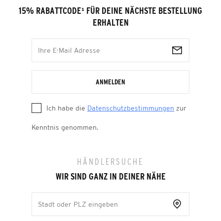
15% RABATTCODE
¹
FÜR DEINE NÄCHSTE BESTELLUNG
ERHALTEN
ANMELDEN
Ich habe die
Datenschutzbestimmungen
zur
Kenntnis genommen.
HÄNDLERSUCHE
WIR SIND GANZ IN DEINER NÄHE