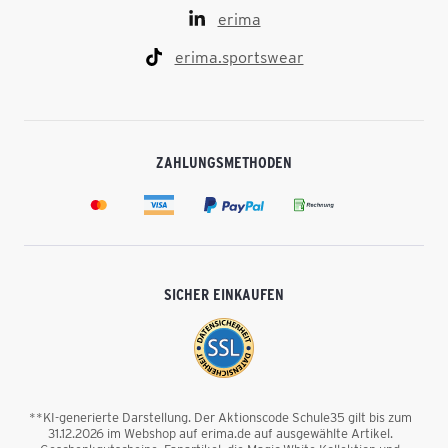
erima
erima.sportswear
ZAHLUNGSMETHODEN
SICHER EINKAUFEN
**KI-generierte Darstellung. Der Aktionscode Schule35 gilt bis zum
31.12.2026 im Webshop auf erima.de auf ausgewählte Artikel.