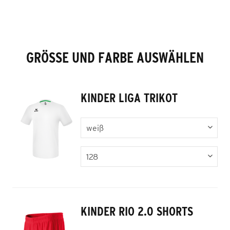
GRÖSSE UND FARBE AUSWÄHLEN
KINDER LIGA TRIKOT
KINDER RIO 2.0 SHORTS