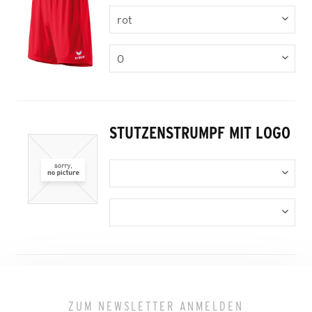
STUTZENSTRUMPF MIT LOGO
ZUM NEWSLETTER ANMELDEN