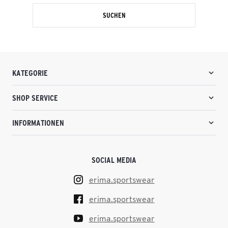
SUCHEN
KATEGORIE
SHOP SERVICE
INFORMATIONEN
SOCIAL MEDIA
erima.sportswear
erima.sportswear
erima.sportswear