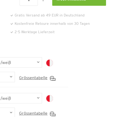
Gratis Versand ab 49 EUR in Deutschland
Kostenfreie Retoure innerhalb von 30 Tagen
2-5 Werktage Lieferzeit
Grössentabelle
Grössentabelle