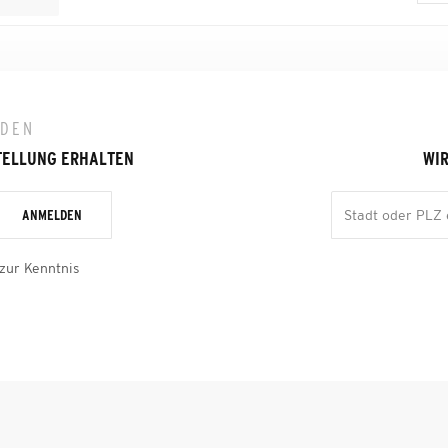
LDEN
TELLUNG ERHALTEN
WIR
ANMELDEN
zur Kenntnis