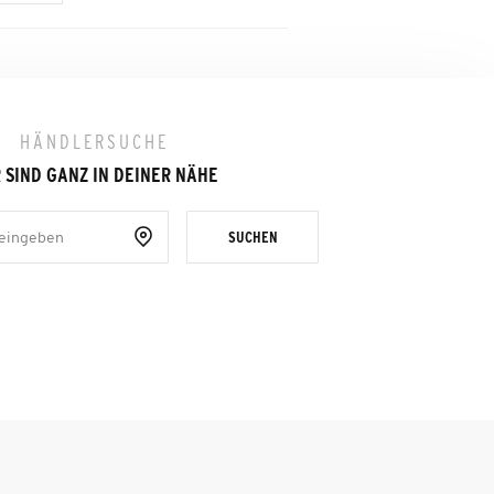
HÄNDLERSUCHE
 SIND GANZ IN DEINER NÄHE
SUCHEN