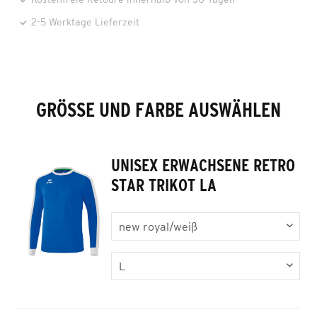
2-5 Werktage Lieferzeit
GRÖSSE UND FARBE AUSWÄHLEN
UNISEX ERWACHSENE RETRO
STAR TRIKOT LA