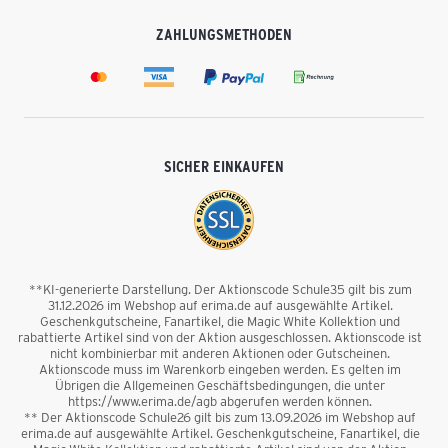
ZAHLUNGSMETHODEN
SICHER EINKAUFEN
**KI-generierte Darstellung. Der Aktionscode Schule35 gilt bis zum
31.12.2026 im Webshop auf erima.de auf ausgewählte Artikel.
Geschenkgutscheine, Fanartikel, die Magic White Kollektion und
rabattierte Artikel sind von der Aktion ausgeschlossen. Aktionscode ist
nicht kombinierbar mit anderen Aktionen oder Gutscheinen.
Aktionscode muss im Warenkorb eingeben werden. Es gelten im
Übrigen die Allgemeinen Geschäftsbedingungen, die unter
https://www.erima.de/agb abgerufen werden können.
** Der Aktionscode Schule26 gilt bis zum 13.09.2026 im Webshop auf
erima.de auf ausgewählte Artikel. Geschenkgutscheine, Fanartikel, die