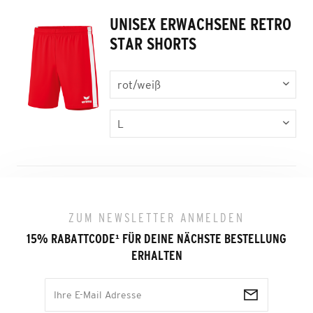
UNISEX ERWACHSENE RETRO
STAR SHORTS
ZUM NEWSLETTER ANMELDEN
15% RABATTCODE
¹
FÜR DEINE NÄCHSTE BESTELLUNG
ERHALTEN