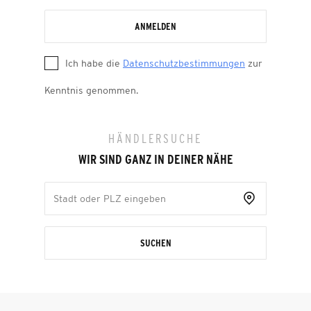
ANMELDEN
Ich habe die
Datenschutzbestimmungen
zur
Kenntnis genommen.
HÄNDLERSUCHE
WIR SIND GANZ IN DEINER NÄHE
SUCHEN