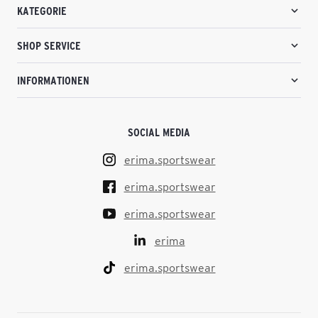
KATEGORIE
SHOP SERVICE
INFORMATIONEN
SOCIAL MEDIA
erima.sportswear
erima.sportswear
erima.sportswear
erima
erima.sportswear