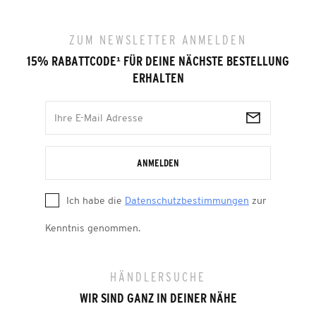
ZUM NEWSLETTER ANMELDEN
15% RABATTCODE
¹
FÜR DEINE NÄCHSTE BESTELLUNG
ERHALTEN
ANMELDEN
Ich habe die
Datenschutzbestimmungen
zur
Kenntnis genommen.
HÄNDLERSUCHE
WIR SIND GANZ IN DEINER NÄHE