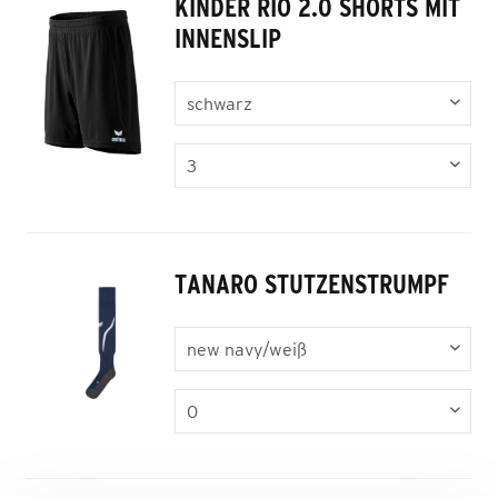
KINDER RIO 2.0 SHORTS MIT
INNENSLIP
TANARO STUTZENSTRUMPF