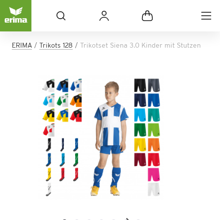
ERIMA
Trikots 128
Trikotset Siena 3.0 Kinder mit Stutzen