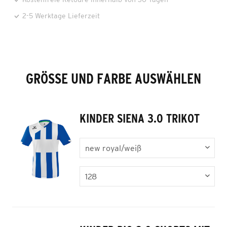
2-5 Werktage Lieferzeit
GRÖSSE UND FARBE AUSWÄHLEN
KINDER SIENA 3.0 TRIKOT