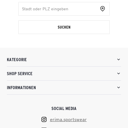
SUCHEN
KATEGORIE
SHOP SERVICE
INFORMATIONEN
SOCIAL MEDIA
erima.sportswear