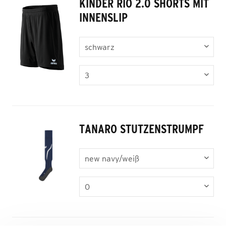
KINDER RIO 2.0 SHORTS MIT
INNENSLIP
TANARO STUTZENSTRUMPF