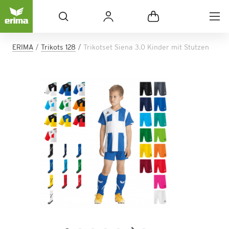
ERIMA
Trikots 128
Trikotset Siena 3.0 Kinder mit Stutzen