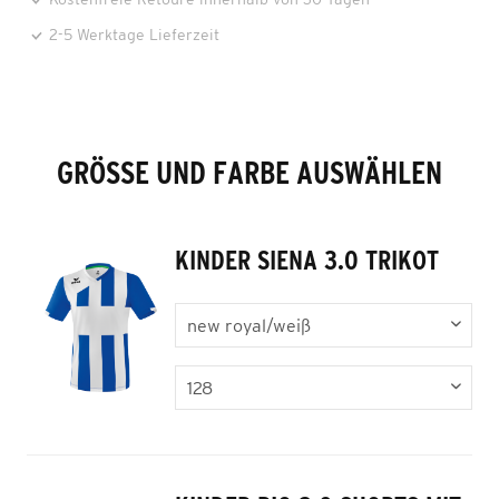
2-5 Werktage Lieferzeit
GRÖSSE UND FARBE AUSWÄHLEN
KINDER SIENA 3.0 TRIKOT