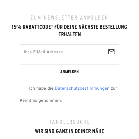
ZUM NEWSLETTER ANMELDEN
15% RABATTCODE
¹
FÜR DEINE NÄCHSTE BESTELLUNG
ERHALTEN
ANMELDEN
Ich habe die
Datenschutzbestimmungen
zur
Kenntnis genommen.
HÄNDLERSUCHE
WIR SIND GANZ IN DEINER NÄHE