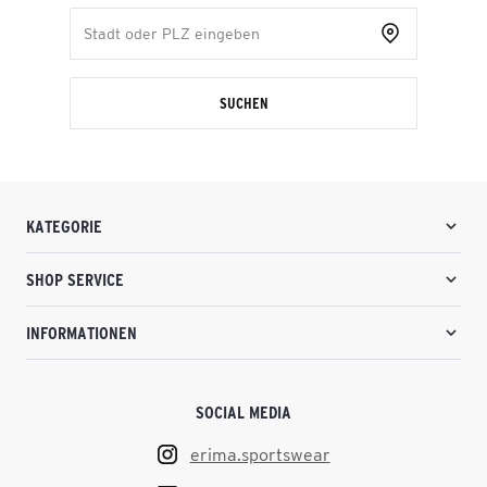
SUCHEN
KATEGORIE
SHOP SERVICE
INFORMATIONEN
SOCIAL MEDIA
erima.sportswear