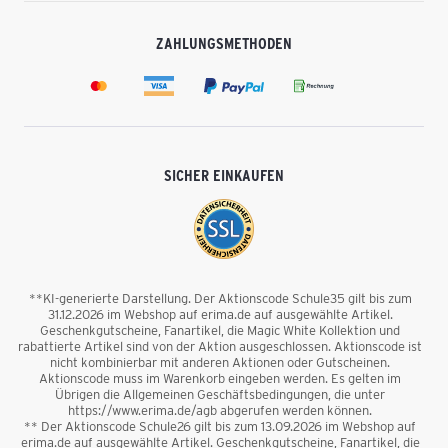
ZAHLUNGSMETHODEN
SICHER EINKAUFEN
**KI-generierte Darstellung. Der Aktionscode Schule35 gilt bis zum
31.12.2026 im Webshop auf erima.de auf ausgewählte Artikel.
Geschenkgutscheine, Fanartikel, die Magic White Kollektion und
rabattierte Artikel sind von der Aktion ausgeschlossen. Aktionscode ist
nicht kombinierbar mit anderen Aktionen oder Gutscheinen.
Aktionscode muss im Warenkorb eingeben werden. Es gelten im
Übrigen die Allgemeinen Geschäftsbedingungen, die unter
https://www.erima.de/agb abgerufen werden können.
** Der Aktionscode Schule26 gilt bis zum 13.09.2026 im Webshop auf
erima.de auf ausgewählte Artikel. Geschenkgutscheine, Fanartikel, die