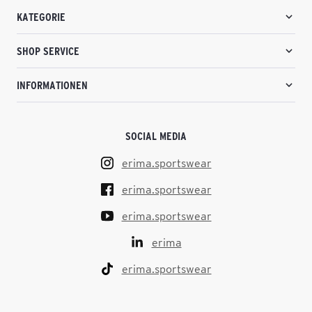
KATEGORIE
SHOP SERVICE
INFORMATIONEN
SOCIAL MEDIA
erima.sportswear
erima.sportswear
erima.sportswear
erima
erima.sportswear