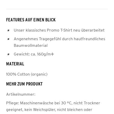
FEATURES AUF EINEN BLICK
Unser klassisches Promo T-Shirt neu überarbeitet
Angenehmes Tragegefühl durch hautfreundliches
Baumwollmaterial
Gewicht: ca. 160g/m²
MATERIAL
100% Cotton (organic)
MEHR ZUM PRODUKT
Artikelnummer:
Pflege:
Maschinenwäsche bei 30 °C, nicht Trockner
geeignet, kein Weichspüler, nicht bleichen oder