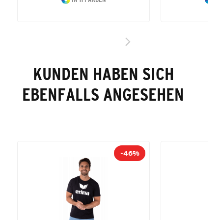
KUNDEN HABEN SICH
EBENFALLS ANGESEHEN
-46%