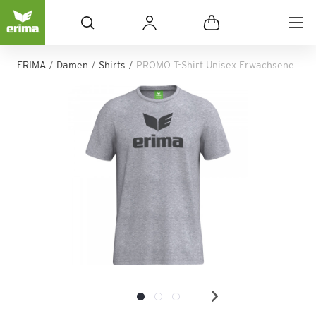
ERIMA
Damen
Shirts
PROMO T-Shirt Unisex Erwachsene