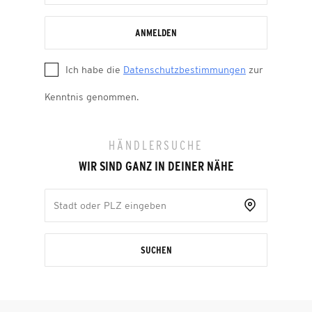
ANMELDEN
Ich habe die
Datenschutzbestimmungen
zur
Kenntnis genommen.
HÄNDLERSUCHE
WIR SIND GANZ IN DEINER NÄHE
SUCHEN