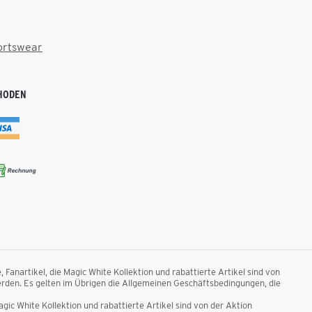
ortswear
HODEN
anartikel, die Magic White Kollektion und rabattierte Artikel sind von
rden. Es gelten im Übrigen die Allgemeinen Geschäftsbedingungen, die
ic White Kollektion und rabattierte Artikel sind von der Aktion