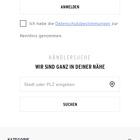
ANMELDEN
Ich habe die
Datenschutzbestimmungen
zur
Kenntnis genommen.
HÄNDLERSUCHE
WIR SIND GANZ IN DEINER NÄHE
SUCHEN
KATEGORIE