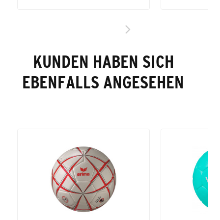
KUNDEN HABEN SICH
EBENFALLS ANGESEHEN