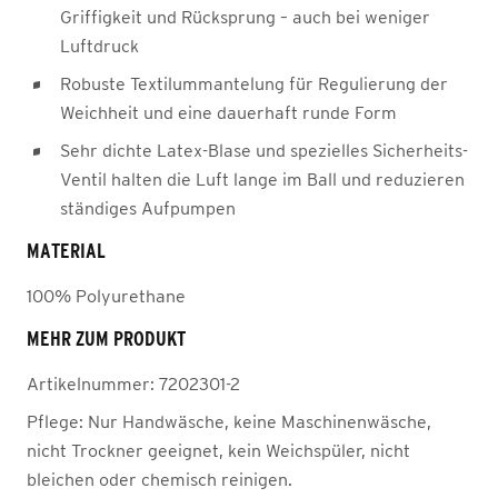
Griffigkeit und Rücksprung – auch bei weniger
Luftdruck
Robuste Textilummantelung für Regulierung der
Weichheit und eine dauerhaft runde Form
Sehr dichte Latex-Blase und spezielles Sicherheits-
Ventil halten die Luft lange im Ball und reduzieren
ständiges Aufpumpen
MATERIAL
100% Polyurethane
MEHR ZUM PRODUKT
Artikelnummer:
7202301-2
Pflege:
Nur Handwäsche, keine Maschinenwäsche,
nicht Trockner geeignet, kein Weichspüler, nicht
bleichen oder chemisch reinigen.