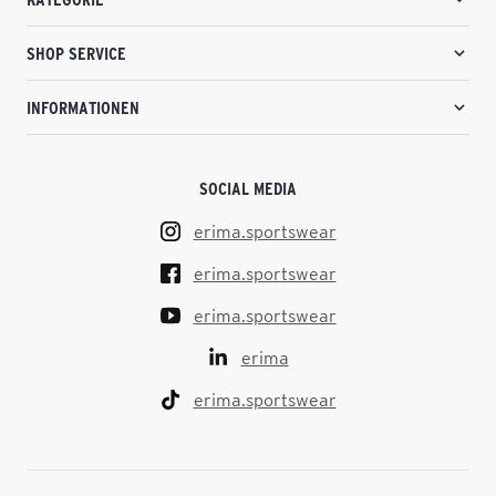
SHOP SERVICE
INFORMATIONEN
SOCIAL MEDIA
erima.sportswear
erima.sportswear
erima.sportswear
erima
erima.sportswear