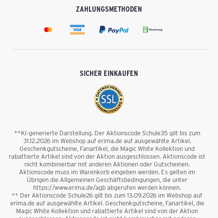
ZAHLUNGSMETHODEN
SICHER EINKAUFEN
**KI-generierte Darstellung. Der Aktionscode Schule35 gilt bis zum
31.12.2026 im Webshop auf erima.de auf ausgewählte Artikel.
Geschenkgutscheine, Fanartikel, die Magic White Kollektion und
rabattierte Artikel sind von der Aktion ausgeschlossen. Aktionscode ist
nicht kombinierbar mit anderen Aktionen oder Gutscheinen.
Aktionscode muss im Warenkorb eingeben werden. Es gelten im
Übrigen die Allgemeinen Geschäftsbedingungen, die unter
https://www.erima.de/agb abgerufen werden können.
** Der Aktionscode Schule26 gilt bis zum 13.09.2026 im Webshop auf
erima.de auf ausgewählte Artikel. Geschenkgutscheine, Fanartikel, die
Magic White Kollektion und rabattierte Artikel sind von der Aktion