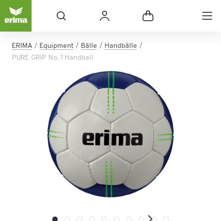
ERIMA
Equipment
Bälle
Handbälle
PURE GRIP No. 1 Handball