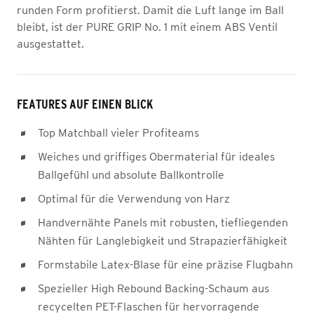
runden Form profitierst. Damit die Luft lange im Ball
bleibt, ist der PURE GRIP No. 1 mit einem ABS Ventil
ausgestattet.
FEATURES AUF EINEN BLICK
Top Matchball vieler Profiteams
Weiches und griffiges Obermaterial für ideales
Ballgefühl und absolute Ballkontrolle
Optimal für die Verwendung von Harz
Handvernähte Panels mit robusten, tiefliegenden
Nähten für Langlebigkeit und Strapazierfähigkeit
Formstabile Latex-Blase für eine präzise Flugbahn
Spezieller High Rebound Backing-Schaum aus
recycelten PET-Flaschen für hervorragende