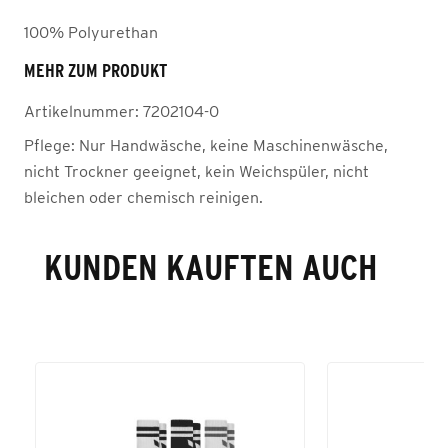
100% Polyurethan
MEHR ZUM PRODUKT
Artikelnummer:
7202104-0
Pflege:
Nur Handwäsche, keine Maschinenwäsche,
nicht Trockner geeignet, kein Weichspüler, nicht
bleichen oder chemisch reinigen.
KUNDEN KAUFTEN AUCH