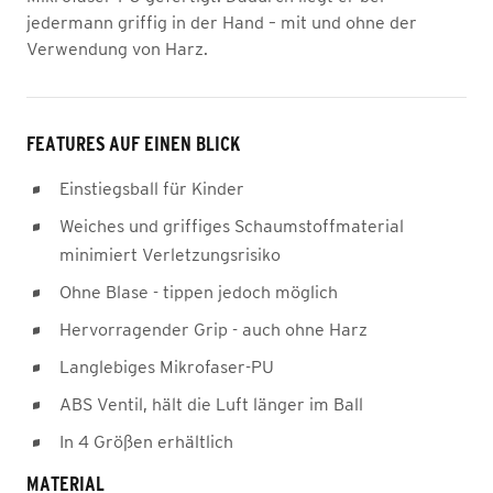
jedermann griffig in der Hand – mit und ohne der
Verwendung von Harz.
FEATURES AUF EINEN BLICK
Einstiegsball für Kinder
Weiches und griffiges Schaumstoffmaterial
minimiert Verletzungsrisiko
Ohne Blase - tippen jedoch möglich
Hervorragender Grip - auch ohne Harz
Langlebiges Mikrofaser-PU
ABS Ventil, hält die Luft länger im Ball
In 4 Größen erhältlich
MATERIAL