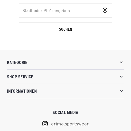
SUCHEN
KATEGORIE
SHOP SERVICE
INFORMATIONEN
SOCIAL MEDIA
erima.sportswear