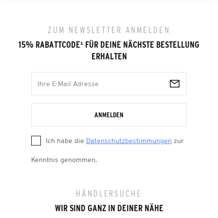
ZUM NEWSLETTER ANMELDEN
15% RABATTCODE
¹
FÜR DEINE NÄCHSTE BESTELLUNG
ERHALTEN
ANMELDEN
Ich habe die
Datenschutzbestimmungen
zur
Kenntnis genommen.
HÄNDLERSUCHE
WIR SIND GANZ IN DEINER NÄHE