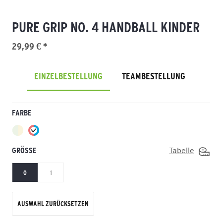
PURE GRIP NO. 4 HANDBALL KINDER
29,99 € *
EINZELBESTELLUNG
TEAMBESTELLUNG
FARBE
GRÖSSE
Tabelle
0
1
AUSWAHL ZURÜCKSETZEN