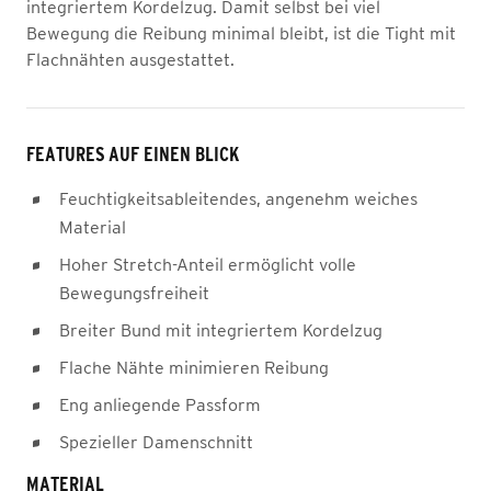
integriertem Kordelzug. Damit selbst bei viel
Bewegung die Reibung minimal bleibt, ist die Tight mit
Flachnähten ausgestattet.
FEATURES AUF EINEN BLICK
Feuchtigkeitsableitendes, angenehm weiches
Material
Hoher Stretch-Anteil ermöglicht volle
Bewegungsfreiheit
Breiter Bund mit integriertem Kordelzug
Flache Nähte minimieren Reibung
Eng anliegende Passform
Spezieller Damenschnitt
MATERIAL