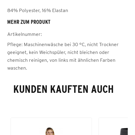
84% Polyester, 16% Elastan
MEHR ZUM PRODUKT
Artikelnummer:
Pflege:
Maschinenwäsche bei 30 °C, nicht Trockner
geeignet, kein Weichspüler, nicht bleichen oder
chemisch reinigen, von links mit ähnlichen Farben
waschen.
KUNDEN KAUFTEN AUCH