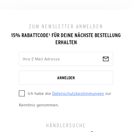
ZUM NEWSLETTER ANMELDEN
15% RABATTCODE
¹
FÜR DEINE NÄCHSTE BESTELLUNG
ERHALTEN
ANMELDEN
Ich habe die
Datenschutzbestimmungen
zur
Kenntnis genommen.
HÄNDLERSUCHE