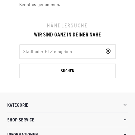
Kenntnis genommen.
HÄNDLERSUCHE
WIR SIND GANZ IN DEINER NÄHE
SUCHEN
KATEGORIE
SHOP SERVICE
INFORMATIONEN