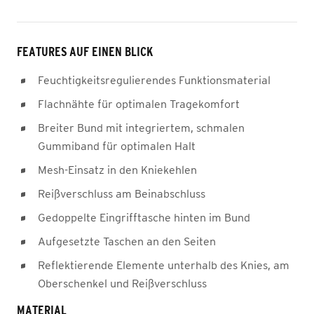
FEATURES AUF EINEN BLICK
Feuchtigkeitsregulierendes Funktionsmaterial
Flachnähte für optimalen Tragekomfort
Breiter Bund mit integriertem, schmalen
Gummiband für optimalen Halt
Mesh-Einsatz in den Kniekehlen
Reißverschluss am Beinabschluss
Gedoppelte Eingrifftasche hinten im Bund
Aufgesetzte Taschen an den Seiten
Reflektierende Elemente unterhalb des Knies, am
Oberschenkel und Reißverschluss
MATERIAL