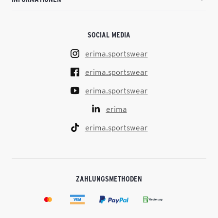
SOCIAL MEDIA
erima.sportswear
erima.sportswear
erima.sportswear
erima
erima.sportswear
ZAHLUNGSMETHODEN