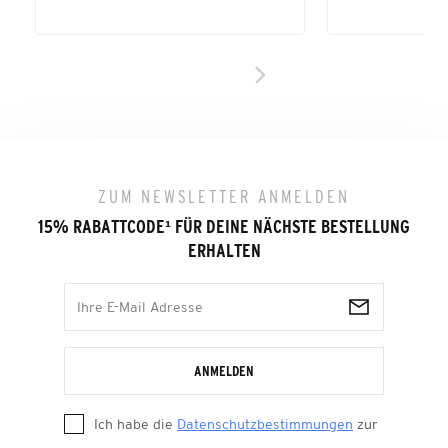
ZUM NEWSLETTER ANMELDEN
15% RABATTCODE
¹
FÜR DEINE NÄCHSTE BESTELLUNG
ERHALTEN
ANMELDEN
Ich habe die
Datenschutzbestimmungen
zur