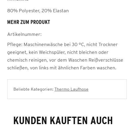
80% Polyester, 20% Elastan
MEHR ZUM PRODUKT
Artikelnummer:
Pflege:
Maschinenwäsche bei 30 °C, nicht Trockner
geeignet, kein Weichspüler, nicht bleichen oder
chemisch reinigen, vor dem Waschen Reißverschlüsse
schließen, von links mit ähnlichen Farben waschen.
Beliebte Kategorien:
Thermo Laufhose
KUNDEN KAUFTEN AUCH