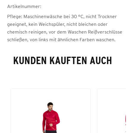
Artikelnummer:
Pflege:
Maschinenwäsche bei 30 °C, nicht Trockner
geeignet, kein Weichspüler, nicht bleichen oder
chemisch reinigen, vor dem Waschen Reißverschlüsse
schließen, von links mit ähnlichen Farben waschen.
KUNDEN KAUFTEN AUCH