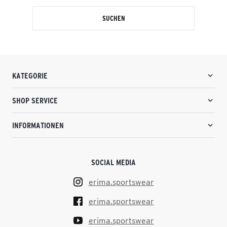
SUCHEN
KATEGORIE
SHOP SERVICE
INFORMATIONEN
SOCIAL MEDIA
erima.sportswear
erima.sportswear
erima.sportswear