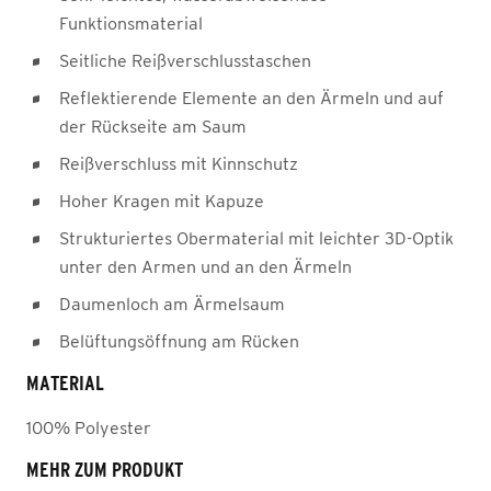
Funktionsmaterial
Seitliche Reißverschlusstaschen
Reflektierende Elemente an den Ärmeln und auf
der Rückseite am Saum
Reißverschluss mit Kinnschutz
Hoher Kragen mit Kapuze
Strukturiertes Obermaterial mit leichter 3D-Optik
unter den Armen und an den Ärmeln
Daumenloch am Ärmelsaum
Belüftungsöffnung am Rücken
MATERIAL
100% Polyester
MEHR ZUM PRODUKT