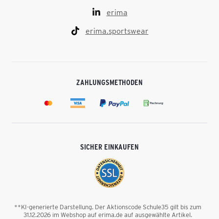
erima
erima.sportswear
ZAHLUNGSMETHODEN
SICHER EINKAUFEN
**KI-generierte Darstellung. Der Aktionscode Schule35 gilt bis zum
31.12.2026 im Webshop auf erima.de auf ausgewählte Artikel.