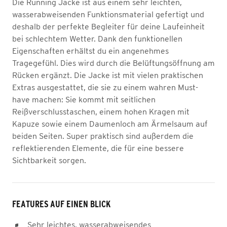
Die Running Jacke ist aus einem sehr leichten,
wasserabweisenden Funktionsmaterial gefertigt und
deshalb der perfekte Begleiter für deine Laufeinheit
bei schlechtem Wetter. Dank den funktionellen
Eigenschaften erhältst du ein angenehmes
Tragegefühl. Dies wird durch die Belüftungsöffnung am
Rücken ergänzt. Die Jacke ist mit vielen praktischen
Extras ausgestattet, die sie zu einem wahren Must-
have machen: Sie kommt mit seitlichen
Reißverschlusstaschen, einem hohen Kragen mit
Kapuze sowie einem Daumenloch am Ärmelsaum auf
beiden Seiten. Super praktisch sind außerdem die
reflektierenden Elemente, die für eine bessere
Sichtbarkeit sorgen.
FEATURES AUF EINEN BLICK
Sehr leichtes, wasserabweisendes