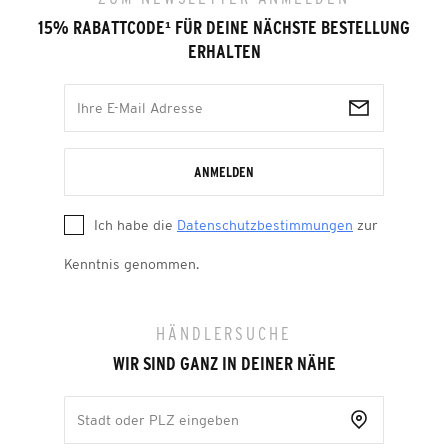
15% RABATTCODE
¹
FÜR DEINE NÄCHSTE BESTELLUNG
ERHALTEN
ANMELDEN
Ich habe die
Datenschutzbestimmungen
zur
Kenntnis genommen.
HÄNDLERSUCHE
WIR SIND GANZ IN DEINER NÄHE