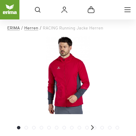
ERIMA
Herren
RACING Running Jacke Herren