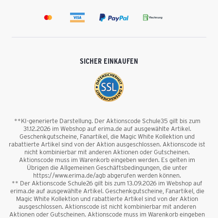
SICHER EINKAUFEN
**KI-generierte Darstellung. Der Aktionscode Schule35 gilt bis zum
31.12.2026 im Webshop auf erima.de auf ausgewählte Artikel.
Geschenkgutscheine, Fanartikel, die Magic White Kollektion und
rabattierte Artikel sind von der Aktion ausgeschlossen. Aktionscode ist
nicht kombinierbar mit anderen Aktionen oder Gutscheinen.
Aktionscode muss im Warenkorb eingeben werden. Es gelten im
Übrigen die Allgemeinen Geschäftsbedingungen, die unter
https://www.erima.de/agb abgerufen werden können.
** Der Aktionscode Schule26 gilt bis zum 13.09.2026 im Webshop auf
erima.de auf ausgewählte Artikel. Geschenkgutscheine, Fanartikel, die
Magic White Kollektion und rabattierte Artikel sind von der Aktion
ausgeschlossen. Aktionscode ist nicht kombinierbar mit anderen
Aktionen oder Gutscheinen. Aktionscode muss im Warenkorb eingeben