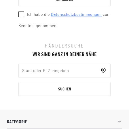
Ich habe die
Datenschutzbestimmungen
zur
Kenntnis genommen.
HÄNDLERSUCHE
WIR SIND GANZ IN DEINER NÄHE
SUCHEN
KATEGORIE