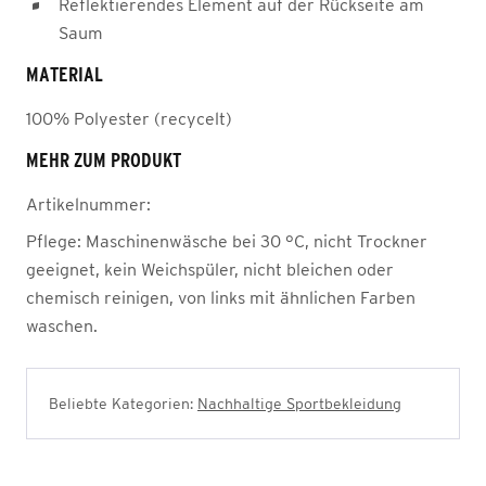
Reflektierendes Element auf der Rückseite am
Saum
MATERIAL
100% Polyester (recycelt)
MEHR ZUM PRODUKT
Artikelnummer:
Pflege:
Maschinenwäsche bei 30 °C, nicht Trockner
geeignet, kein Weichspüler, nicht bleichen oder
chemisch reinigen, von links mit ähnlichen Farben
waschen.
Beliebte Kategorien:
Nachhaltige Sportbekleidung