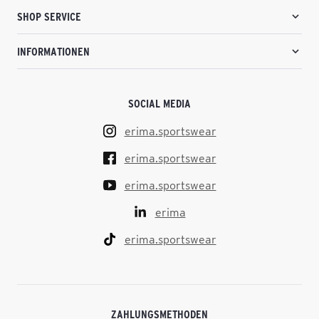
SHOP SERVICE
INFORMATIONEN
SOCIAL MEDIA
erima.sportswear
erima.sportswear
erima.sportswear
erima
erima.sportswear
ZAHLUNGSMETHODEN