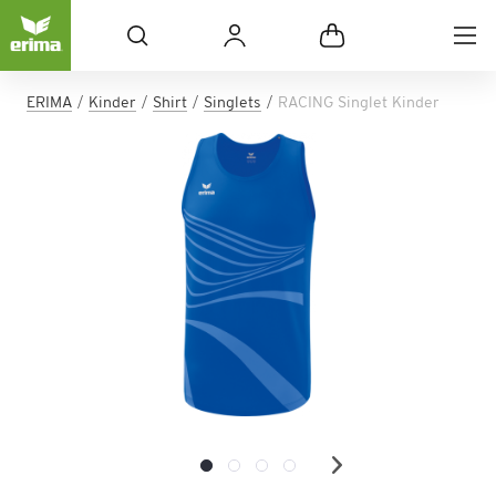
ERIMA
Kinder
Shirt
Singlets
RACING Singlet Kinder