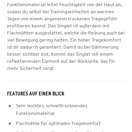
Funktionsmaterial leitet Feuchtigkeit von der Haut ab,
sodass du selbst bei Trainingseinheiten an warmen
Tagen von einem angenehm trockenen Tragegefühl
profitieren kannst. Das Singlet ist außerdem mit
Flachnähten ausgestattet, welche die Reibung auch bei
viel Bewegung gering halten. Ein hoher Tragekomfort
ist dir dadurch garantiert. Damit du bei Dämmerung
besser sichtbar bist, kommt das Singlet mit einem
reflektierenden Element auf der Rückseite, das für
mehr Sicherheit sorgt.
FEATURES AUF EINEN BLICK
Sehr leichtes, schnelltrocknendes
Funktionsmaterial
Flachnähte für optimalen Tragekomfort