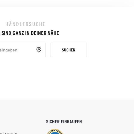
HÄNDLERSUCHE
 SIND GANZ IN DEINER NÄHE
SUCHEN
SICHER EINKAUFEN
ortswear