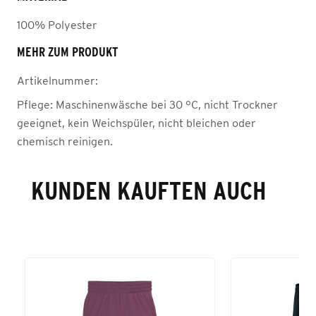
100% Polyester
MEHR ZUM PRODUKT
Artikelnummer:
Pflege:
Maschinenwäsche bei 30 °C, nicht Trockner
geeignet, kein Weichspüler, nicht bleichen oder
chemisch reinigen.
KUNDEN KAUFTEN AUCH