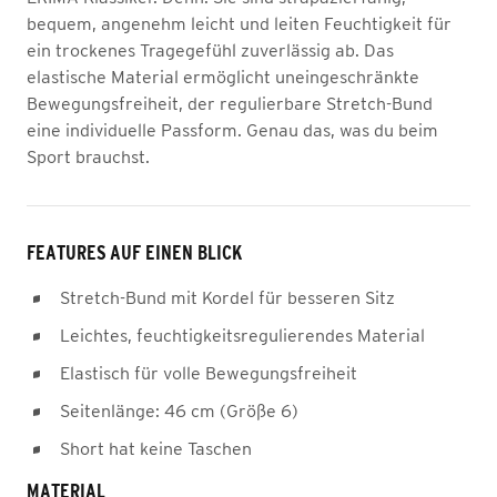
bequem, angenehm leicht und leiten Feuchtigkeit für
ein trockenes Tragegefühl zuverlässig ab. Das
elastische Material ermöglicht uneingeschränkte
Bewegungsfreiheit, der regulierbare Stretch-Bund
eine individuelle Passform. Genau das, was du beim
Sport brauchst.
FEATURES AUF EINEN BLICK
Stretch-Bund mit Kordel für besseren Sitz
Leichtes, feuchtigkeitsregulierendes Material
Elastisch für volle Bewegungsfreiheit
Seitenlänge: 46 cm (Größe 6)
Short hat keine Taschen
MATERIAL