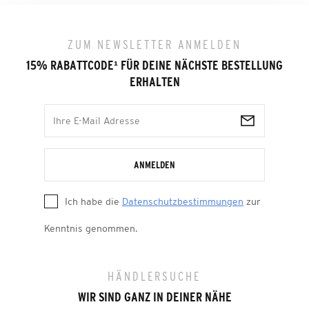
ZUM NEWSLETTER ANMELDEN
15% RABATTCODE
¹
FÜR DEINE NÄCHSTE BESTELLUNG
ERHALTEN
ANMELDEN
Ich habe die
Datenschutzbestimmungen
zur
Kenntnis genommen.
HÄNDLERSUCHE
WIR SIND GANZ IN DEINER NÄHE