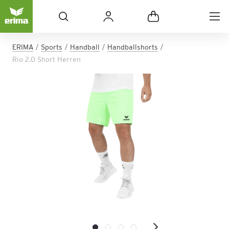
ERIMA
Sports
Handball
Handballshorts
Rio 2.0 Short Herren