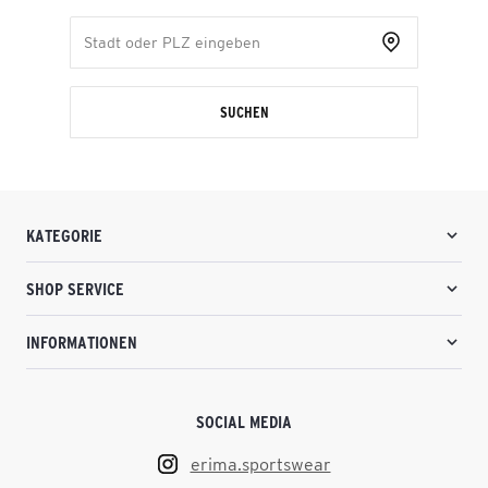
SUCHEN
KATEGORIE
SHOP SERVICE
INFORMATIONEN
SOCIAL MEDIA
erima.sportswear