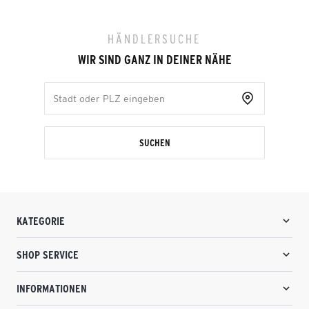
HÄNDLERSUCHE
WIR SIND GANZ IN DEINER NÄHE
SUCHEN
KATEGORIE
SHOP SERVICE
INFORMATIONEN