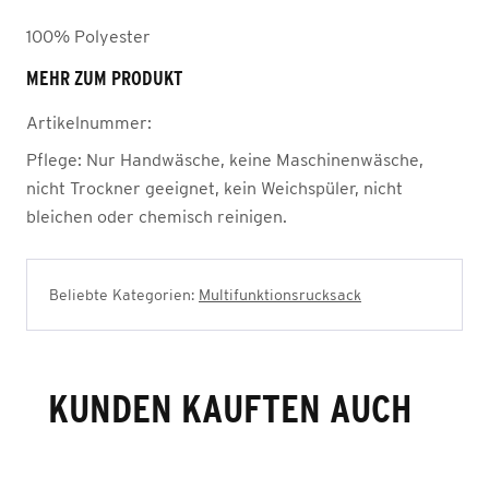
100% Polyester
MEHR ZUM PRODUKT
Artikelnummer:
Pflege:
Nur Handwäsche, keine Maschinenwäsche,
nicht Trockner geeignet, kein Weichspüler, nicht
bleichen oder chemisch reinigen.
Beliebte Kategorien:
Multifunktionsrucksack
KUNDEN KAUFTEN AUCH