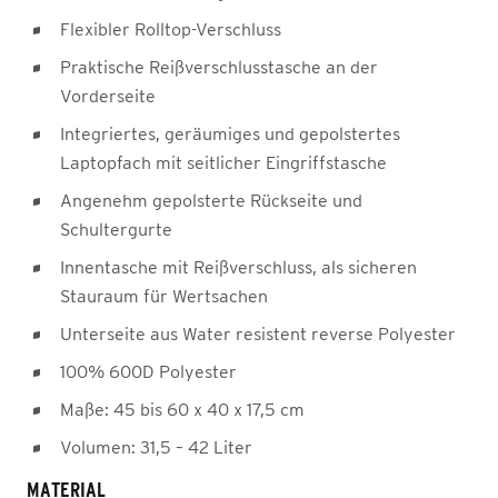
Flexibler Rolltop-Verschluss
Praktische Reißverschlusstasche an der
Vorderseite
Integriertes, geräumiges und gepolstertes
Laptopfach mit seitlicher Eingriffstasche
Angenehm gepolsterte Rückseite und
Schultergurte
Innentasche mit Reißverschluss, als sicheren
Stauraum für Wertsachen
Unterseite aus Water resistent reverse Polyester
100% 600D Polyester
Maße: 45 bis 60 x 40 x 17,5 cm
Volumen: 31,5 – 42 Liter
MATERIAL