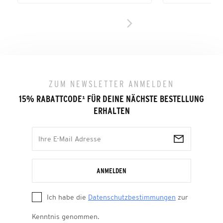
ZUM NEWSLETTER ANMELDEN
15% RABATTCODE
¹
FÜR DEINE NÄCHSTE BESTELLUNG
ERHALTEN
ANMELDEN
Ich habe die
Datenschutzbestimmungen
zur
Kenntnis genommen.