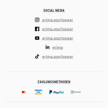
SOCIAL MEDIA
erima.sportswear
erima.sportswear
erima.sportswear
erima
erima.sportswear
ZAHLUNGSMETHODEN