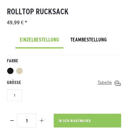
ROLLTOP RUCKSACK
49,99 € *
EINZELBESTELLUNG
TEAMBESTELLUNG
FARBE
GRÖSSE
Tabelle
1
IN DEN
WARENKORB