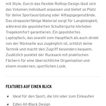
mit Style. Durch das flexible Rolltop-Design lässt sich
das Volumen individuell anpassen und bietet so Platz
für deine Sportausrüstung oder Alltagsgegenstände.
Das strapazierfähige Material sorgt für Langlebigkeit,
während die gepolsterten Schultergurte höchsten
Tragekomfort garantieren. Ein gepolstertes
Laptopfach, das sowohl vom Hauptfach als auch direkt
von der Rückseite aus zugänglich ist, schützt deine
Technik und macht den Zugriff besonders bequem.
Zusätzlich punktet der Rucksack mit praktischen
Fächern für eine übersichtliche Organisation und
einem modernen, sportlichen Look.
FEATURES AUF EINEN BLICK
Ideal für den Sport, die Uni oder zum Einkaufen
Edles All-Black Design