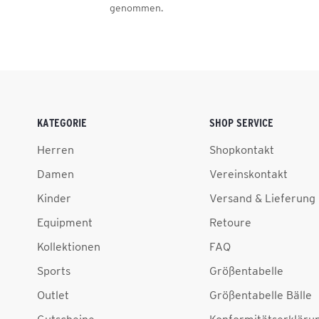
genommen.
KATEGORIE
SHOP SERVICE
Herren
Shopkontakt
Damen
Vereinskontakt
Kinder
Versand & Lieferung
Equipment
Retoure
Kollektionen
FAQ
Sports
Größentabelle
Outlet
Größentabelle Bälle