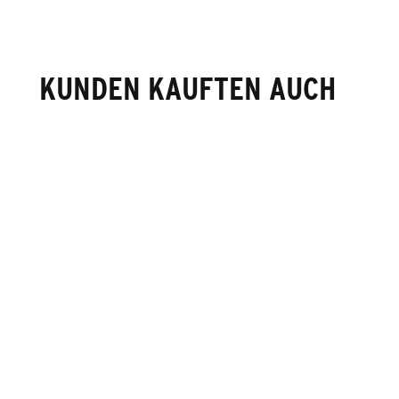
KUNDEN KAUFTEN AUCH