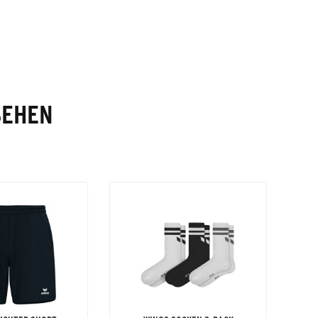
SEHEN