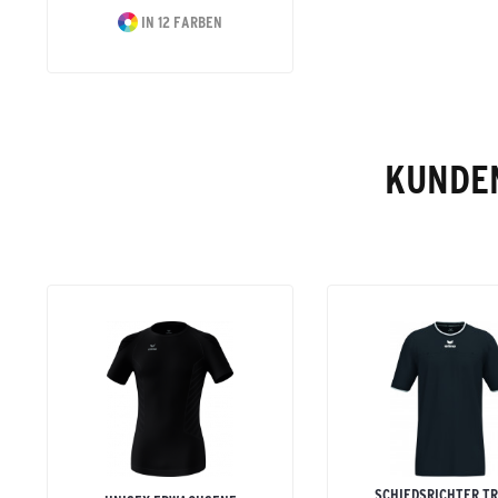
IN 12 FARBEN
KUNDEN
SCHIEDSRICHTER TR