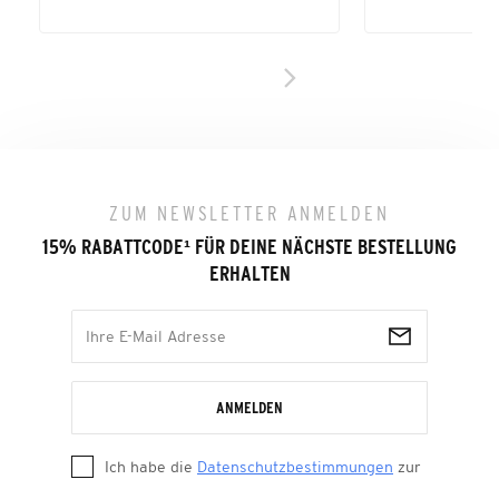
ZUM NEWSLETTER ANMELDEN
15% RABATTCODE
¹
FÜR DEINE NÄCHSTE BESTELLUNG
ERHALTEN
ANMELDEN
Ich habe die
Datenschutzbestimmungen
zur