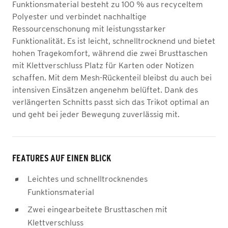
Funktionsmaterial besteht zu 100 % aus recyceltem
Polyester und verbindet nachhaltige
Ressourcenschonung mit leistungsstarker
Funktionalität. Es ist leicht, schnelltrocknend und bietet
hohen Tragekomfort, während die zwei Brusttaschen
mit Klettverschluss Platz für Karten oder Notizen
schaffen. Mit dem Mesh-Rückenteil bleibst du auch bei
intensiven Einsätzen angenehm belüftet. Dank des
verlängerten Schnitts passt sich das Trikot optimal an
und geht bei jeder Bewegung zuverlässig mit.
FEATURES AUF EINEN BLICK
Leichtes und schnelltrocknendes
Funktionsmaterial
Zwei eingearbeitete Brusttaschen mit
Klettverschluss