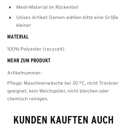
Mesh-Material im Rückenteil
Unisex Artikel: Damen wählen bitte eine Größe
kleiner
MATERIAL
100% Polyester (recycelt)
MEHR ZUM PRODUKT
Artikelnummer:
Pflege:
Maschinenwäsche bei 30 °C, nicht Trockner
geeignet, kein Weichspüler, nicht bleichen oder
chemisch reinigen.
KUNDEN KAUFTEN AUCH