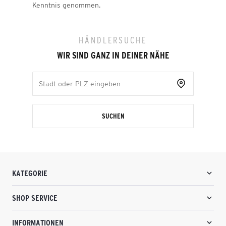
Kenntnis genommen.
HÄNDLERSUCHE
WIR SIND GANZ IN DEINER NÄHE
SUCHEN
KATEGORIE
SHOP SERVICE
INFORMATIONEN