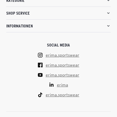
KATEGORIE
SHOP SERVICE
INFORMATIONEN
SOCIAL MEDIA
erima.sportswear
erima.sportswear
erima.sportswear
erima
erima.sportswear