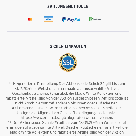
ZAHLUNGSMETHODEN
SICHER EINKAUFEN
**KI-generierte Darstellung. Der Aktionscode Schule35 gilt bis zum
31.12.2026 im Webshop auf erima.de auf ausgewählte Artikel.
Geschenkgutscheine, Fanartikel, die Magic White Kollektion und
rabattierte Artikel sind von der Aktion ausgeschlossen. Aktionscode ist
nicht kombinierbar mit anderen Aktionen oder Gutscheinen.
Aktionscode muss im Warenkorb eingeben werden. Es gelten im
Übrigen die Allgemeinen Geschäftsbedingungen, die unter
https://www.erima.de/agb abgerufen werden können.
** Der Aktionscode Schule26 gilt bis zum 13.09.2026 im Webshop auf
erima.de auf ausgewählte Artikel. Geschenkgutscheine, Fanartikel, die
Magic White Kollektion und rabattierte Artikel sind von der Aktion