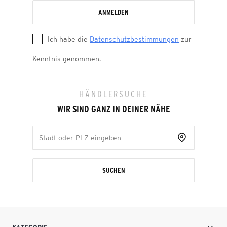
ANMELDEN
Ich habe die
Datenschutzbestimmungen
zur
Kenntnis genommen.
HÄNDLERSUCHE
WIR SIND GANZ IN DEINER NÄHE
SUCHEN