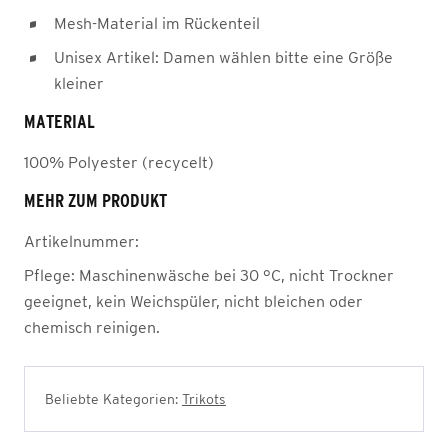
Mesh-Material im Rückenteil
Unisex Artikel: Damen wählen bitte eine Größe
kleiner
MATERIAL
100% Polyester (recycelt)
MEHR ZUM PRODUKT
Artikelnummer:
Pflege:
Maschinenwäsche bei 30 °C, nicht Trockner
geeignet, kein Weichspüler, nicht bleichen oder
chemisch reinigen.
Beliebte Kategorien:
Trikots