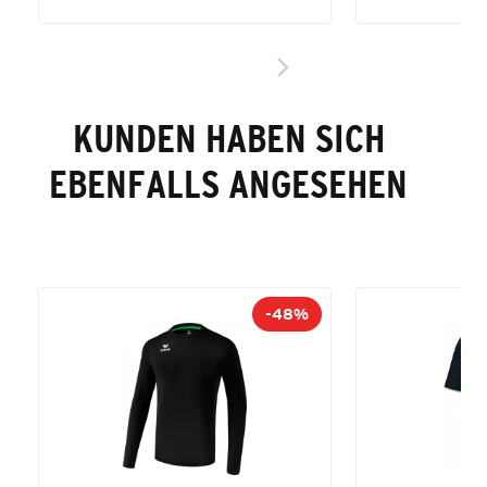
KUNDEN HABEN SICH
EBENFALLS ANGESEHEN
-48%