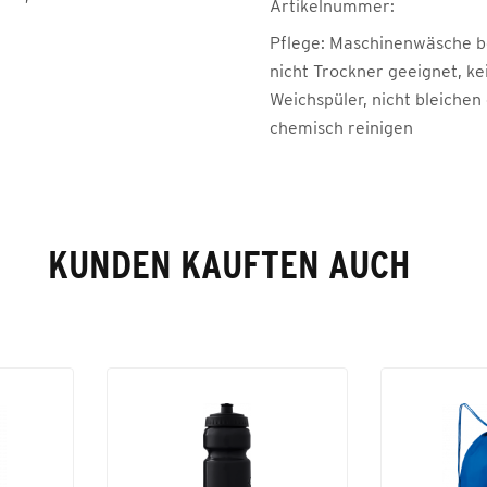
Artikelnummer:
Pflege:
Maschinenwäsche be
nicht Trockner geeignet, ke
Weichspüler, nicht bleichen
chemisch reinigen
KUNDEN KAUFTEN AUCH