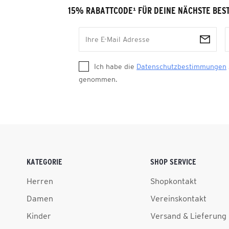
15% RABATTCODE
¹
FÜR DEINE NÄCHSTE BES
Ich habe die
Datenschutzbestimmungen
genommen.
KATEGORIE
SHOP SERVICE
Herren
Shopkontakt
Damen
Vereinskontakt
Kinder
Versand & Lieferung