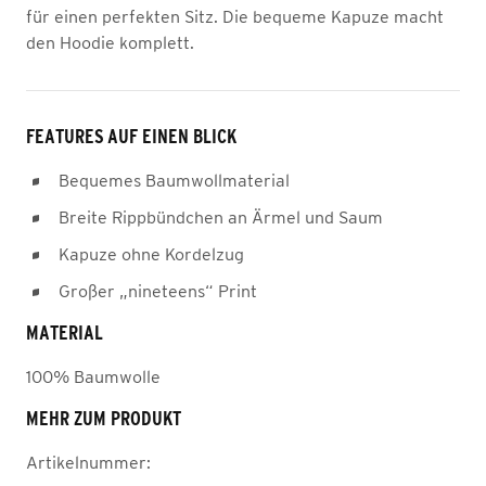
für einen perfekten Sitz. Die bequeme Kapuze macht
den Hoodie komplett.
FEATURES AUF EINEN BLICK
Bequemes Baumwollmaterial
Breite Rippbündchen an Ärmel und Saum
Kapuze ohne Kordelzug
Großer „nineteens“ Print
MATERIAL
100% Baumwolle
MEHR ZUM PRODUKT
Artikelnummer: