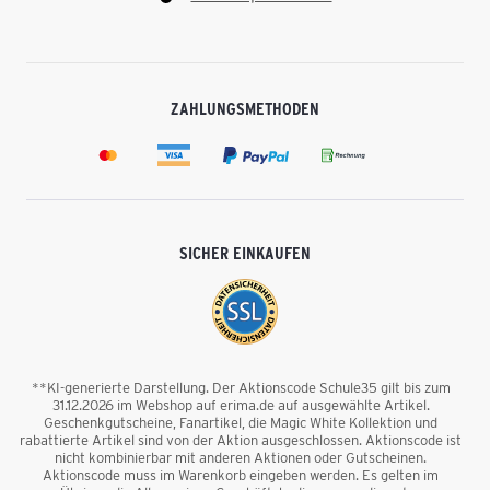
ZAHLUNGSMETHODEN
SICHER EINKAUFEN
**KI-generierte Darstellung. Der Aktionscode Schule35 gilt bis zum
31.12.2026 im Webshop auf erima.de auf ausgewählte Artikel.
Geschenkgutscheine, Fanartikel, die Magic White Kollektion und
rabattierte Artikel sind von der Aktion ausgeschlossen. Aktionscode ist
nicht kombinierbar mit anderen Aktionen oder Gutscheinen.
Aktionscode muss im Warenkorb eingeben werden. Es gelten im