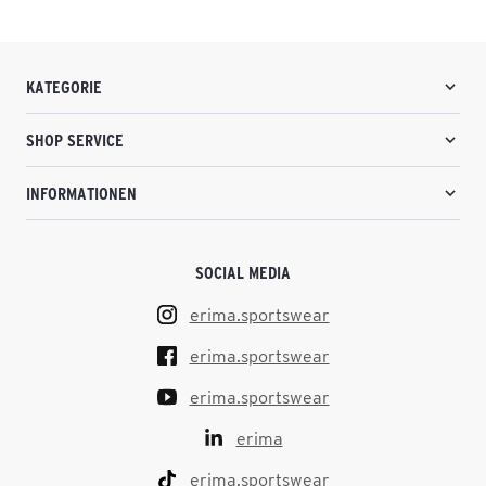
KATEGORIE
SHOP SERVICE
INFORMATIONEN
SOCIAL MEDIA
erima.sportswear
erima.sportswear
erima.sportswear
erima
erima.sportswear