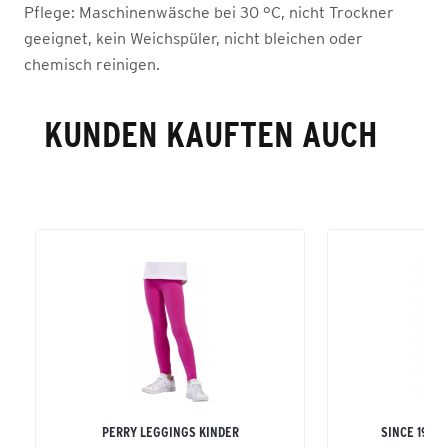
Pflege:
Maschinenwäsche bei 30 °C, nicht Trockner
geeignet, kein Weichspüler, nicht bleichen oder
chemisch reinigen.
KUNDEN KAUFTEN AUCH
PERRY LEGGINGS KINDER
SINCE 1900