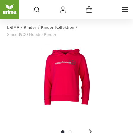
ERIMA
Kinder
Kinder-Kollektion
Since 1900 Hoodie Kinder