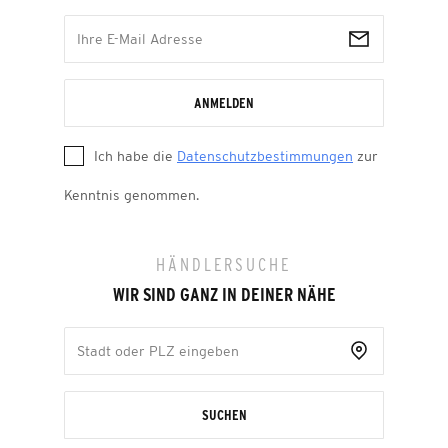
ANMELDEN
Ich habe die
Datenschutzbestimmungen
zur
Kenntnis genommen.
HÄNDLERSUCHE
WIR SIND GANZ IN DEINER NÄHE
SUCHEN