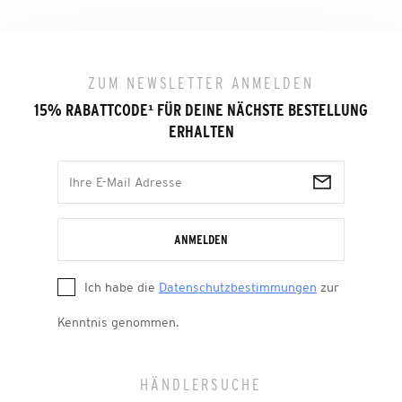
ZUM NEWSLETTER ANMELDEN
15% RABATTCODE
¹
FÜR DEINE NÄCHSTE BESTELLUNG
ERHALTEN
ANMELDEN
Ich habe die
Datenschutzbestimmungen
zur
Kenntnis genommen.
HÄNDLERSUCHE