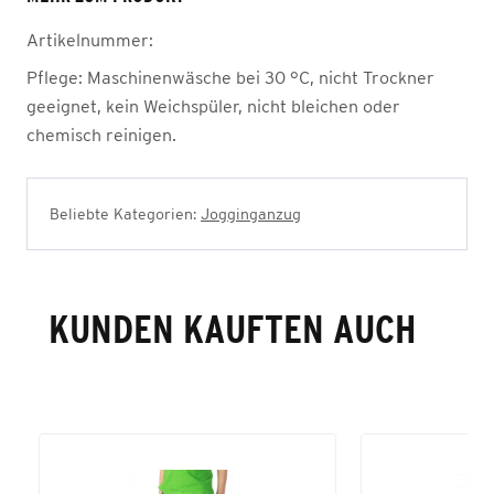
Artikelnummer:
Pflege:
Maschinenwäsche bei 30 °C, nicht Trockner
geeignet, kein Weichspüler, nicht bleichen oder
chemisch reinigen.
Beliebte Kategorien:
Jogginganzug
KUNDEN KAUFTEN AUCH