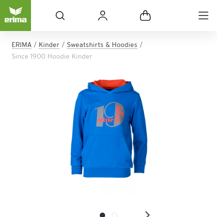
ERIMA
Kinder
Sweatshirts & Hoodies
Since 1900 Hoodie Kinder