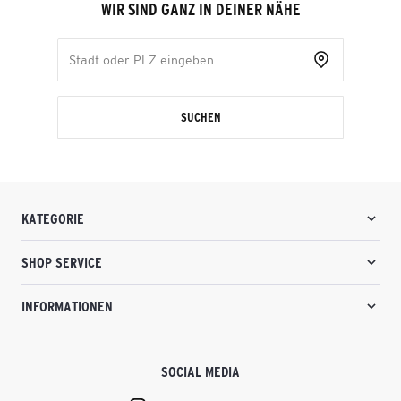
WIR SIND GANZ IN DEINER NÄHE
SUCHEN
KATEGORIE
SHOP SERVICE
INFORMATIONEN
SOCIAL MEDIA