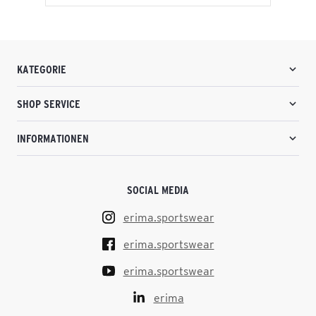
KATEGORIE
SHOP SERVICE
INFORMATIONEN
SOCIAL MEDIA
erima.sportswear
erima.sportswear
erima.sportswear
erima