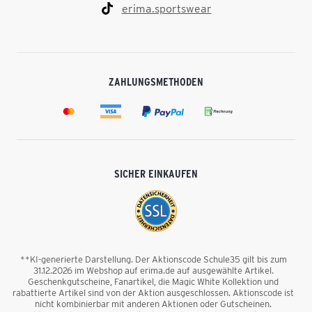
erima.sportswear
ZAHLUNGSMETHODEN
SICHER EINKAUFEN
**KI-generierte Darstellung. Der Aktionscode Schule35 gilt bis zum
31.12.2026 im Webshop auf erima.de auf ausgewählte Artikel.
Geschenkgutscheine, Fanartikel, die Magic White Kollektion und
rabattierte Artikel sind von der Aktion ausgeschlossen. Aktionscode ist
nicht kombinierbar mit anderen Aktionen oder Gutscheinen.