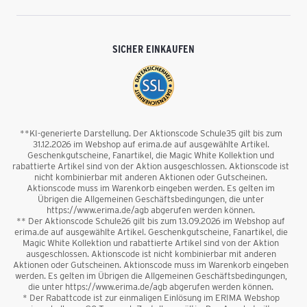
SICHER EINKAUFEN
**KI-generierte Darstellung. Der Aktionscode Schule35 gilt bis zum
31.12.2026 im Webshop auf erima.de auf ausgewählte Artikel.
Geschenkgutscheine, Fanartikel, die Magic White Kollektion und
rabattierte Artikel sind von der Aktion ausgeschlossen. Aktionscode ist
nicht kombinierbar mit anderen Aktionen oder Gutscheinen.
Aktionscode muss im Warenkorb eingeben werden. Es gelten im
Übrigen die Allgemeinen Geschäftsbedingungen, die unter
https://www.erima.de/agb abgerufen werden können.
** Der Aktionscode Schule26 gilt bis zum 13.09.2026 im Webshop auf
erima.de auf ausgewählte Artikel. Geschenkgutscheine, Fanartikel, die
Magic White Kollektion und rabattierte Artikel sind von der Aktion
ausgeschlossen. Aktionscode ist nicht kombinierbar mit anderen
Aktionen oder Gutscheinen. Aktionscode muss im Warenkorb eingeben
werden. Es gelten im Übrigen die Allgemeinen Geschäftsbedingungen,
die unter https://www.erima.de/agb abgerufen werden können.
* Der Rabattcode ist zur einmaligen Einlösung im ERIMA Webshop