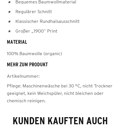
Bequemes Baumwollmaterial
Regulärer Schnitt
Klassischer Rundhalsausschnitt
Großer „1900“ Print
MATERIAL
100% Baumwolle (organic)
MEHR ZUM PRODUKT
Artikelnummer:
Pflege:
Maschinenwäsche bei 30 °C, nicht Trockner
geeignet, kein Weichspüler, nicht bleichen oder
chemisch reinigen.
KUNDEN KAUFTEN AUCH