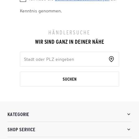
Kenntnis genommen.
HÄNDLERSUCHE
WIR SIND GANZ IN DEINER NÄHE
SUCHEN
KATEGORIE
SHOP SERVICE