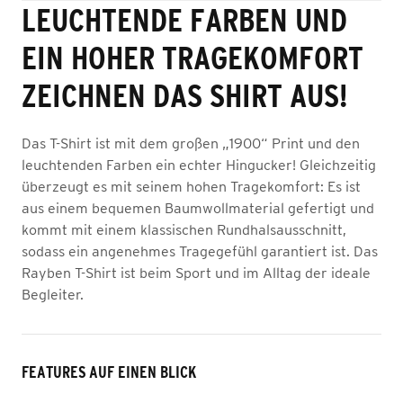
LEUCHTENDE FARBEN UND
EIN HOHER TRAGEKOMFORT
ZEICHNEN DAS SHIRT AUS!
Das T-Shirt ist mit dem großen „1900“ Print und den
leuchtenden Farben ein echter Hingucker! Gleichzeitig
überzeugt es mit seinem hohen Tragekomfort: Es ist
aus einem bequemen Baumwollmaterial gefertigt und
kommt mit einem klassischen Rundhalsausschnitt,
sodass ein angenehmes Tragegefühl garantiert ist. Das
Rayben T-Shirt ist beim Sport und im Alltag der ideale
Begleiter.
FEATURES AUF EINEN BLICK