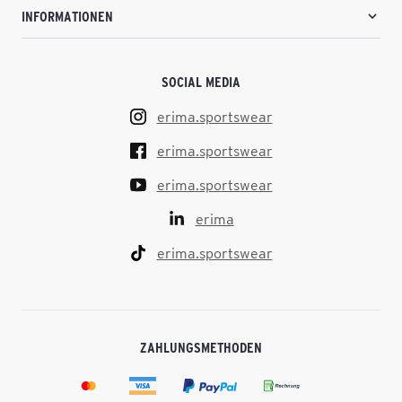
INFORMATIONEN
SOCIAL MEDIA
erima.sportswear
erima.sportswear
erima.sportswear
erima
erima.sportswear
ZAHLUNGSMETHODEN